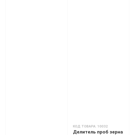
КОД ТОВАРА: 10032
Делитель проб зерна