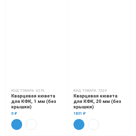
КОД ТОВАРА: 5276
КОД ТОВАРА: 7224
Кварцевая кювета
Кварцевая кювета
для КФК, 1 мм (без
для КФК, 20 мм (без
крышки)
крышки)
0 ₽
1831 ₽