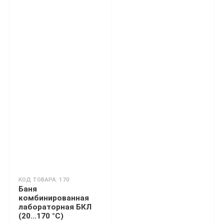
КОД ТОВАРА: 170
Баня
комбинированная
лабораторная БКЛ
(20...170 °C)