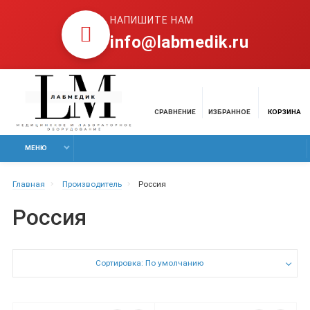
НАПИШИТЕ НАМ
info@labmedik.ru
СРАВНЕНИЕ
ИЗБРАННОЕ
КОРЗИНА
МЕНЮ
Главная
Производитель
Россия
Россия
Сортировка: По умолчанию