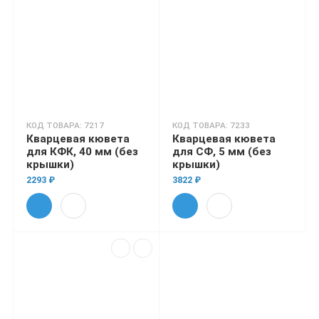
КОД ТОВАРА: 7217
КОД ТОВАРА: 7233
Кварцевая кювета
Кварцевая кювета
для КФК, 40 мм (без
для СФ, 5 мм (без
крышки)
крышки)
2293 ₽
3822 ₽