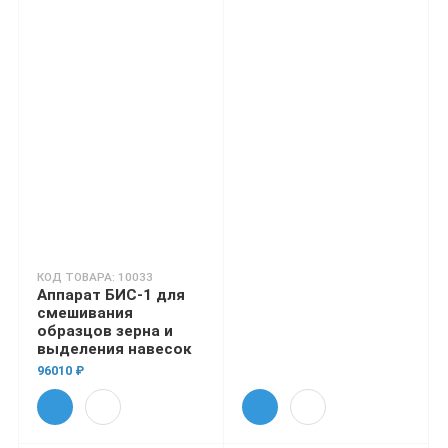
КОД ТОВАРА: 10033
Аппарат БИС-1 для
смешивания
образцов зерна и
выделения навесок
96010 ₽