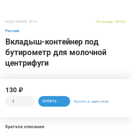
КОД ТОВАРА: 4113
На складе: 384 шт.
Россия
Вкладыш-контейнер под
бутирометр для молочной
центрифуги
130 ₽
КУПИТЬ
Купить в один клик
Краткое описание