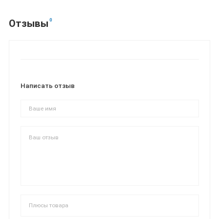
0
Отзывы
Написать отзыв