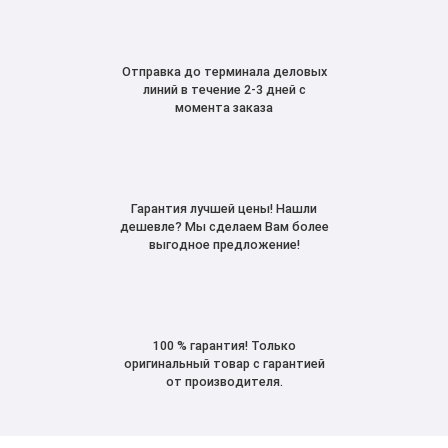
Отправка до терминала деловых
линий в течение 2-3 дней с
момента заказа
Гарантия лучшей цены! Нашли
дешевле? Мы сделаем Вам более
выгодное предложение!
100 % гарантия! Только
оригинальный товар с гарантией
от производителя.