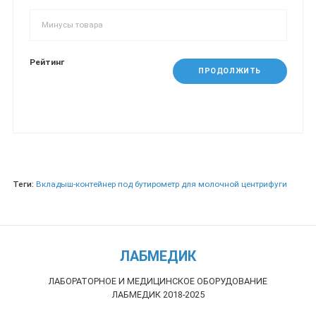
Рейтинг
ПРОДОЛЖИТЬ
Теги:
Вкладыш-контейнер под бутирометр для молочной центрифуги
ЛАБМЕДИК
ЛАБОРАТОРНОЕ И МЕДИЦИНСКОЕ ОБОРУДОВАНИЕ
ЛАБМЕДИК 2018-2025