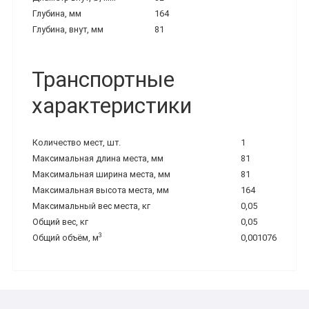
Глубина, мм
164
Глубина, внут, мм
81
Транспортные
характеристики
Количество мест, шт.
1
Максимальная длина места, мм
81
Максимальная ширина места, мм
81
Максимальная высота места, мм
164
Максимальный вес места, кг
0,05
Общий вес, кг
0,05
3
Общий объём, м
0,001076