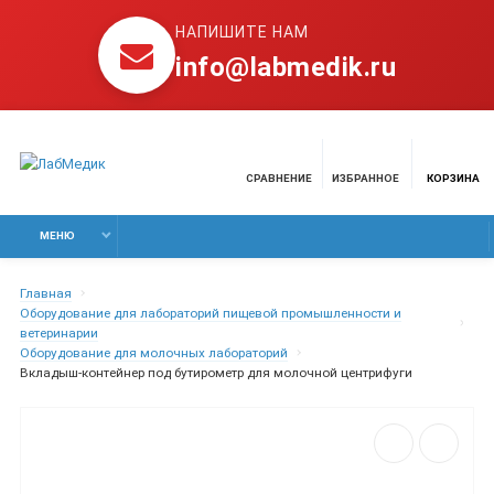
НАПИШИТЕ НАМ
info@labmedik.ru
СРАВНЕНИЕ
ИЗБРАННОЕ
КОРЗИНА
МЕНЮ
Главная
Оборудование для лабораторий пищевой промышленности и
ветеринарии
Оборудование для молочных лабораторий
Вкладыш-контейнер под бутирометр для молочной центрифуги