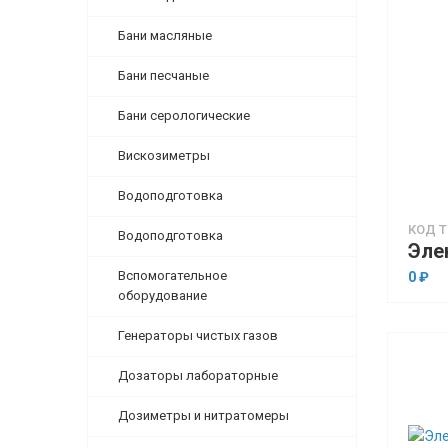
Бани масляные
Бани песчаные
Бани серологические
Вискозиметры
Водоподготовка
КОД Т
Водоподготовка
Вспомогательное
0 ₽
оборудование
Генераторы чистых газов
Дозаторы лабораторные
Дозиметры и нитратомеры