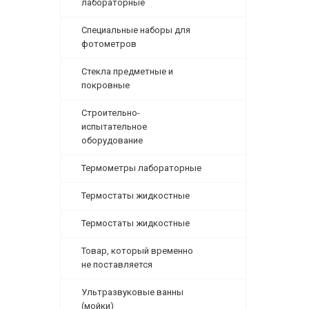
лабораторные
Специальные наборы для
фотометров
Стекла предметные и
покровные
Строительно-
испытательное
оборудование
Термометры лабораторные
Термостаты жидкостные
Термостаты жидкостные
Товар, который временно
не поставляется
Ультразвуковые ванны
(мойки)