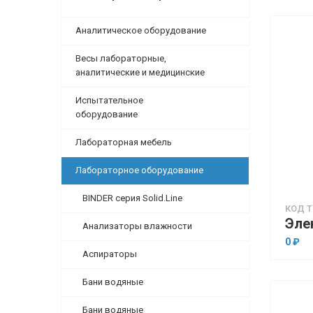
Аналитическое оборудование
Весы лабораторные,
аналитические и медицинские
Испытательное
оборудование
Лабораторная мебель
Лабораторное оборудование
BINDER серия Solid.Line
КОД Т
Анализаторы влажности
0 ₽
Аспираторы
Бани водяные
Бани водяные