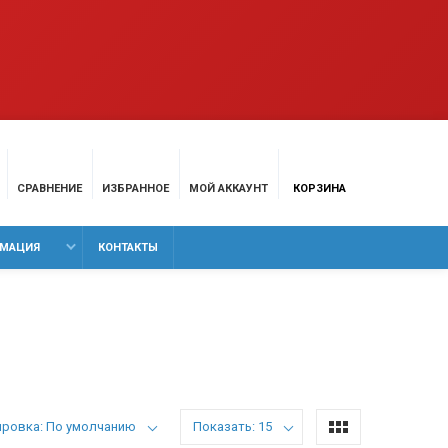
СРАВНЕНИЕ
ИЗБРАННОЕ
МОЙ АККАУНТ
КОРЗИНА
МАЦИЯ
КОНТАКТЫ
ировка: По умолчанию
Показать: 15