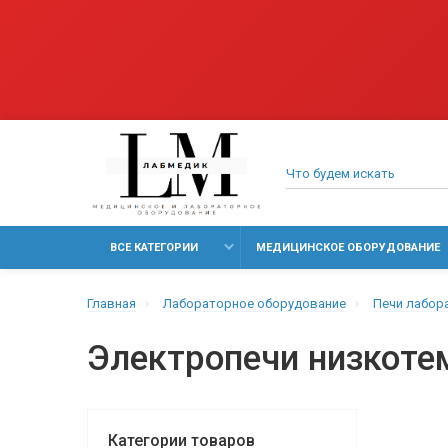
ВСЕ КАТЕГОРИИ
МЕДИЦИНСКОЕ ОБОРУДОВАНИЕ
Главная
Лабораторное оборудование
Печи лабор
Электропечи низкоте
Категории товаров