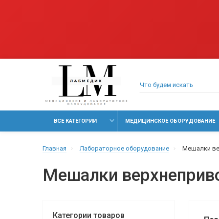
ВСЕ КАТЕГОРИИ
МЕДИЦИНСКОЕ ОБОРУДОВАНИЕ
Главная
Лабораторное оборудование
Мешалки в
Мешалки верхнеприв
Категории товаров