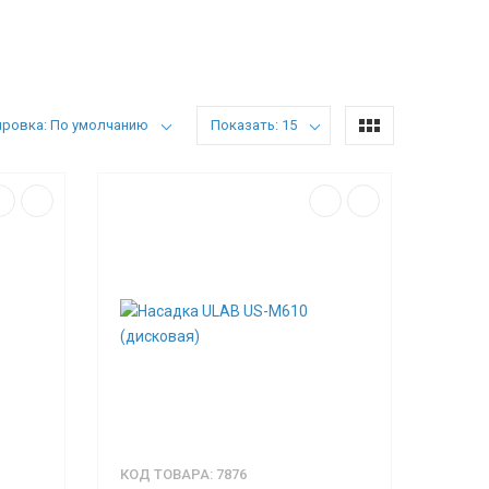
ировка: По умолчанию
Показать: 15
КОД ТОВАРА: 7876