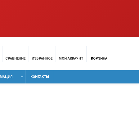
СРАВНЕНИЕ
ИЗБРАННОЕ
МОЙ АККАУНТ
КОРЗИНА
МАЦИЯ
КОНТАКТЫ