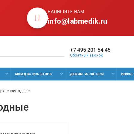
НАПИШИТЕ НАМ
info@labmedik.ru
+7 495 201 54 45
Обратный звонок
АКВАДИСТИЛЛЯТОРЫ
ДЕФИБРИЛЛЯТОРЫ
ИНФОР
ерхнеприводные
одные