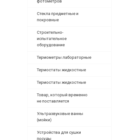
фотометров
Стекла предметные и
покровные
Строительно-
испытательное
оборудование
Термометры лабораторные
Термостаты жидкостные
Термостаты жидкостные
Товар, который временно
не поставляется
Ультразвуковые ванны
(мойки)
Устройства для сушки
посуды