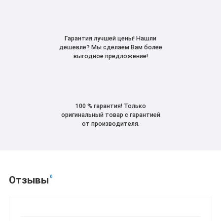
Гарантия лучшей цены! Нашли
дешевле? Мы сделаем Вам более
выгодное предложение!
100 % гарантия! Только
оригинальный товар с гарантией
от производителя.
0
Отзывы