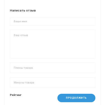
Написать отзыв
Рейтинг
ПРОДОЛЖИТЬ