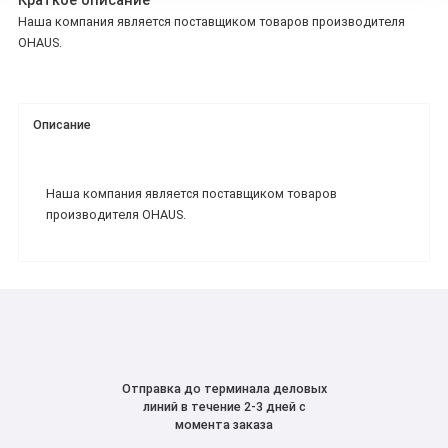
Краткое описание
Наша компания является поставщиком товаров производителя
OHAUS.
Описание
Наша компания является поставщиком товаров
производителя OHAUS.
Отправка до терминала деловых
линий в течение 2-3 дней с
момента заказа