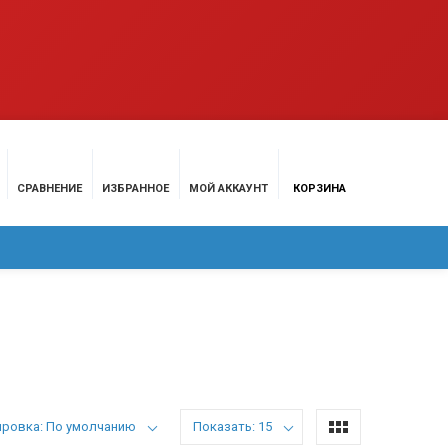
СРАВНЕНИЕ
ИЗБРАННОЕ
МОЙ АККАУНТ
КОРЗИНА
МАЦИЯ
КОНТАКТЫ
ировка: По умолчанию
Показать: 15