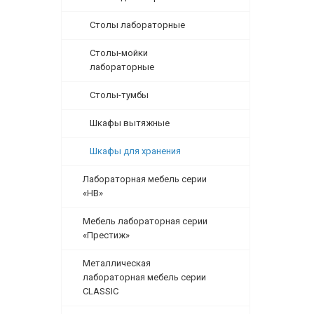
Столы лабораторные
Столы-мойки
лабораторные
Столы-тумбы
Шкафы вытяжные
Шкафы для хранения
Лабораторная мебель серии
«НВ»
Мебель лабораторная серии
«Престиж»
Металлическая
лабораторная мебель серии
CLASSIC