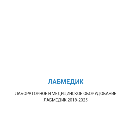
ЛАБМЕДИК
ЛАБОРАТОРНОЕ И МЕДИЦИНСКОЕ ОБОРУДОВАНИЕ
ЛАБМЕДИК 2018-2025