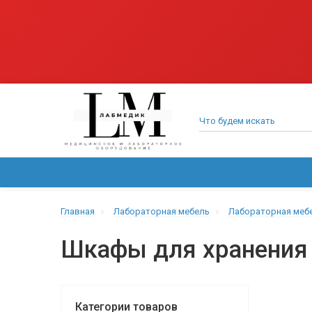
ВСЕ КАТЕГОРИИ
МЕДИЦИНСКОЕ ОБОРУДОВАНИЕ
Главная
Лабораторная мебель
Лабораторная мебе
Шкафы для хранения
Категории товаров