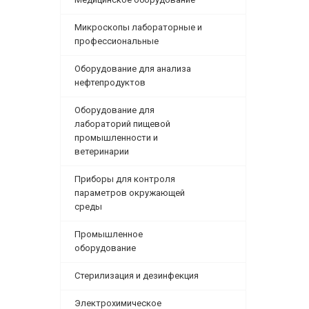
Микроскопы лабораторные и
профессиональные
Оборудование для анализа
нефтепродуктов
Оборудование для
лабораторий пищевой
промышленности и
ветеринарии
Приборы для контроля
параметров окружающей
среды
Промышленное
оборудование
Стерилизация и дезинфекция
Электрохимическое