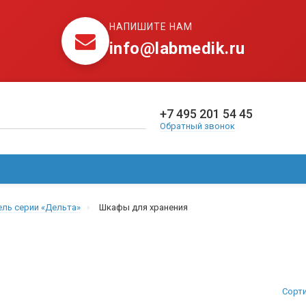
НАПИШИТЕ НАМ
info@labmedik.ru
+7 495 201 54 45
Обратный звонок
АКВАДИСТИЛЛЯТОРЫ
ДЕФИБРИЛЛЯТОРЫ
ИНФОР
ль серии «Дельта»
Шкафы для хранения
Сорт