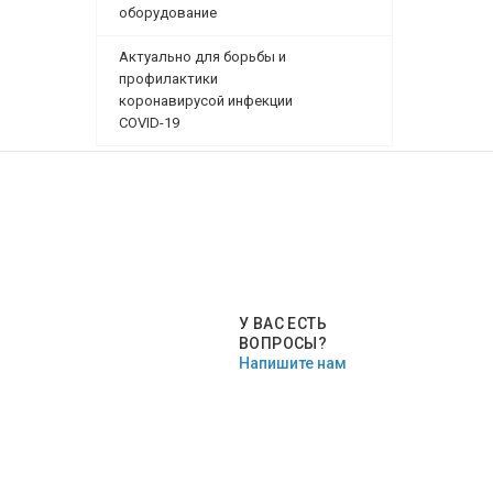
оборудование
Актуально для борьбы и
профилактики
коронавирусой инфекции
COVID-19
У ВАС ЕСТЬ
ВОПРОСЫ?
Напишите нам