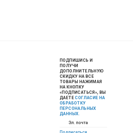
ПОДПИШИСЬ
И
ПОЛУЧИ
ДОПОЛНИТЕЛЬНУЮ
СКИДКУ НА ВСЕ
ТОВАРЫ НАЖИМАЯ
НА КНОПКУ
«ПОДПИСАТЬСЯ», ВЫ
ДАЕТЕ
СОГЛАСИЕ НА
ОБРАБОТКУ
ПЕРСОНАЛЬНЫХ
ДАННЫХ.
Подписаться