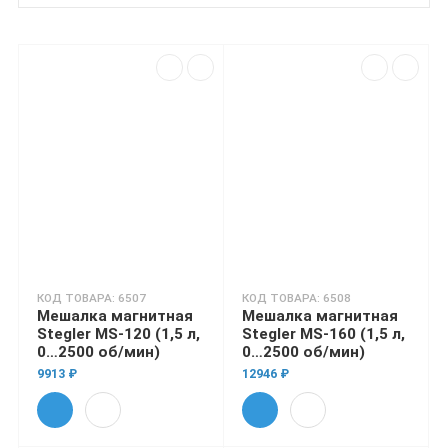
КОД ТОВАРА: 6507
КОД ТОВАРА: 6508
Мешалка магнитная
Мешалка магнитная
Stegler MS-120 (1,5 л,
Stegler MS-160 (1,5 л,
0…2500 об/мин)
0…2500 об/мин)
9913 ₽
12946 ₽