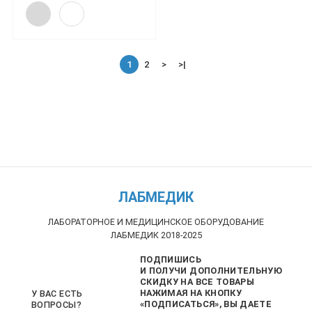
1
2
>
>|
ЛАБМЕДИК
ЛАБОРАТОРНОЕ И МЕДИЦИНСКОЕ ОБОРУДОВАНИЕ
ЛАБМЕДИК 2018-2025
ПОДПИШИСЬ
И ПОЛУЧИ ДОПОЛНИТЕЛЬНУЮ
СКИДКУ НА ВСЕ ТОВАРЫ
НАЖИМАЯ НА КНОПКУ
У ВАС ЕСТЬ
«ПОДПИСАТЬСЯ», ВЫ ДАЕТЕ
ВОПРОСЫ?