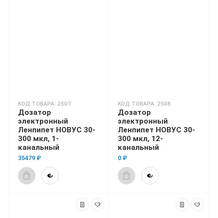
КОД ТОВАРА: 2507
КОД ТОВАРА: 2508
Дозатор
Дозатор
электронный
электронный
Ленпипет НОВУС 30-
Ленпипет НОВУС 30-
300 мкл, 1-
300 мкл, 12-
канальный
канальный
35479 ₽
0 ₽