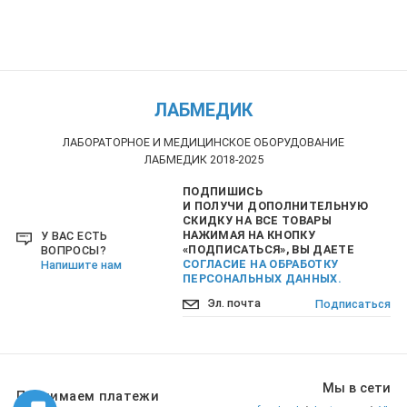
ЛАБМЕДИК
ЛАБОРАТОРНОЕ И МЕДИЦИНСКОЕ ОБОРУДОВАНИЕ
ЛАБМЕДИК 2018-2025
ПОДПИШИСЬ
И ПОЛУЧИ ДОПОЛНИТЕЛЬНУЮ
СКИДКУ НА ВСЕ ТОВАРЫ
НАЖИМАЯ НА КНОПКУ
У ВАС ЕСТЬ
«ПОДПИСАТЬСЯ», ВЫ ДАЕТЕ
ВОПРОСЫ?
СОГЛАСИЕ НА ОБРАБОТКУ
Напишите нам
ПЕРСОНАЛЬНЫХ ДАННЫХ.
Подписаться
Мы в сети
Принимаем платежи