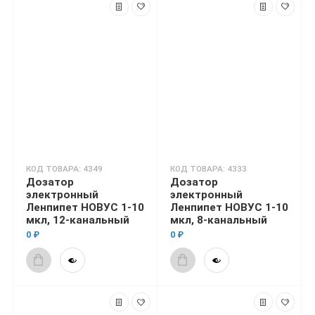
КОД ТОВАРА: 4349
КОД ТОВАРА: 4333
Дозатор
Дозатор
электронный
электронный
Ленпипет НОВУС 1-10
Ленпипет НОВУС 1-10
мкл, 12-канальный
мкл, 8-канальный
0 ₽
0 ₽