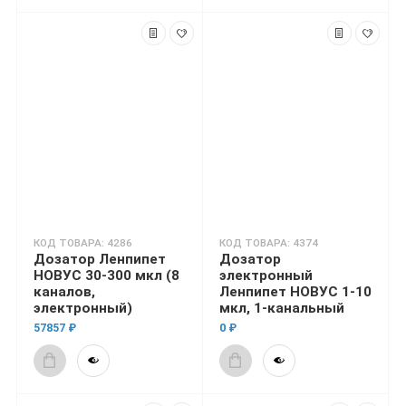
КОД ТОВАРА: 4286
КОД ТОВАРА: 4374
Дозатор Ленпипет
Дозатор
НОВУС 30-300 мкл (8
электронный
каналов,
Ленпипет НОВУС 1-10
электронный)
мкл, 1-канальный
57857 ₽
0 ₽