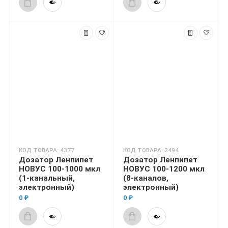
КОД ТОВАРА: 4377
КОД ТОВАРА: 2494
Дозатор Ленпипет
Дозатор Ленпипет
НОВУС 100-1000 мкл
НОВУС 100-1200 мкл
(1-канальный,
(8-каналов,
электронный)
электронный)
0 ₽
0 ₽