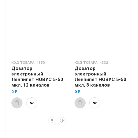
КОД ТОВАРА: 4350
КОД ТОВАРА: 4332
Дозатор
Дозатор
электронный
электронный
Ленпипет НОВУС 5-50
Ленпипет НОВУС 5-50
мкл, 12 каналов
мкл, 8 каналов
0 ₽
0 ₽