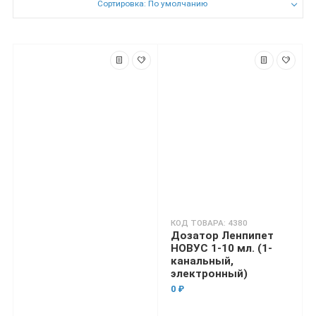
Сортировка: По умолчанию
КОД ТОВАРА: 4380
Дозатор Ленпипет
НОВУС 1-10 мл. (1-
канальный,
электронный)
0 ₽