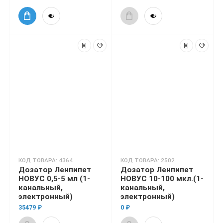
КОД ТОВАРА: 4364
КОД ТОВАРА: 2502
Дозатор Ленпипет
Дозатор Ленпипет
НОВУС 0,5-5 мл (1-
НОВУС 10-100 мкл.(1-
канальный,
канальный,
электронный)
электронный)
35479 ₽
0 ₽