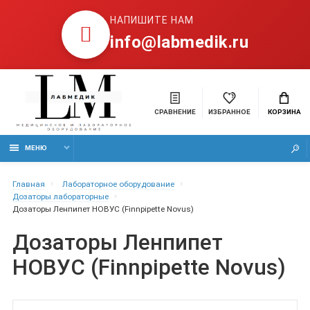
НАПИШИТЕ НАМ
info@labmedik.ru
СРАВНЕНИЕ
ИЗБРАННОЕ
КОРЗИНА
МЕНЮ
Главная
Лабораторное оборудование
Дозаторы лабораторные
Дозаторы Ленпипет НОВУС (Finnpipette Novus)
Дозаторы Ленпипет
НОВУС (Finnpipette Novus)