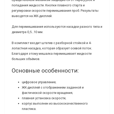
попадания жидкости. Кнопки плавного старта и
регулировки скорости перемешивания проб. Результаты
выводятся на ЖК-дисплей.
Для перемешивания используются насадки разного типа и
диаметра 0,5…10 мм.
В комплект входит штатив с разборной стойкой и 4-
лопастная насадка, которая образует осевой поток.
Благодаря этому мешалка перемешивает жидкости
больших объёмов.
Основные особенности:
цифровое управление;
ЖК-дисплей с отображением заданной и
фактической скорости вращения;
плавная установка скорости;
корпус выполнен из высококачественного
пластика.