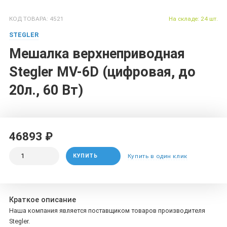
КОД ТОВАРА: 4521
На складе: 24 шт.
STEGLER
Мешалка верхнеприводная
Stegler MV-6D (цифровая, до
20л., 60 Вт)
46893 ₽
КУПИТЬ
Купить в один клик
Краткое описание
Наша компания является поставщиком товаров производителя
Stegler.