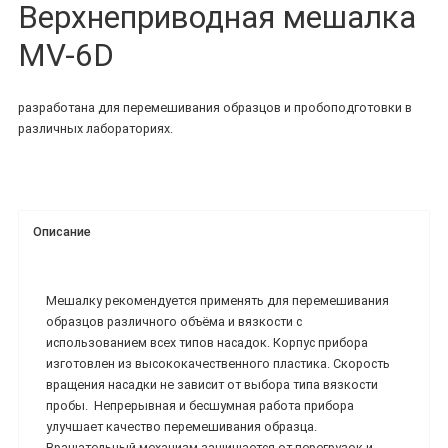
Верхнеприводная мешалка
MV-6D
разработана для перемешивания образцов и пробоподготовки в
различных лабораториях.
Описание
Мешалку рекомендуется применять для перемешивания
образцов различного объёма и вязкости с
использованием всех типов насадок. Корпус прибора
изготовлен из высококачественного пластика. Скорость
вращения насадки не зависит от выбора типа вязкости
пробы. Непрерывная и бесшумная работа прибора
улучшает качество перемешивания образца.
Вращательный механизм защищается от перегрузок и