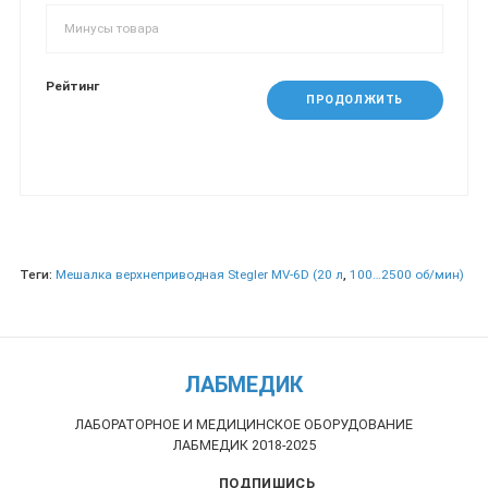
Рейтинг
ПРОДОЛЖИТЬ
Теги:
Мешалка верхнеприводная Stegler MV-6D (20 л
,
100…2500 об/мин)
ЛАБМЕДИК
ЛАБОРАТОРНОЕ И МЕДИЦИНСКОЕ ОБОРУДОВАНИЕ
ЛАБМЕДИК 2018-2025
ПОДПИШИСЬ