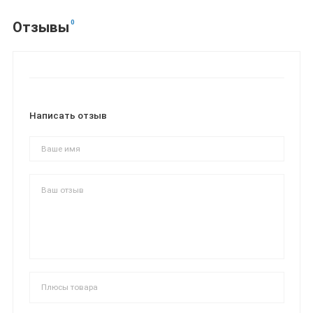
0
Отзывы
Написать отзыв