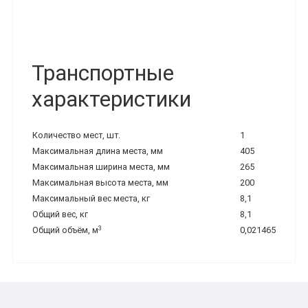
Транспортные
характеристики
Количество мест, шт.
1
Максимальная длина места, мм
405
Максимальная ширина места, мм
265
Максимальная высота места, мм
200
Максимальный вес места, кг
8,1
Общий вес, кг
8,1
3
Общий объём, м
0,021465