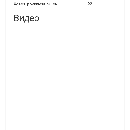
Диаметр крыльчатки, мм
50
Видео