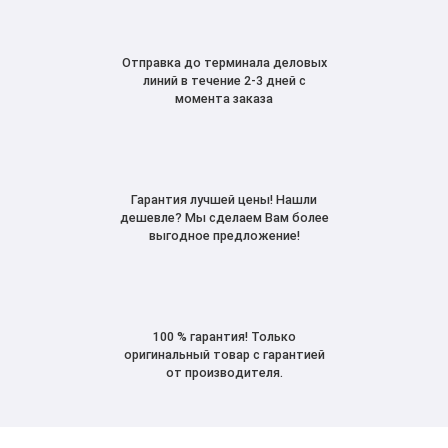
Отправка до терминала деловых
линий в течение 2-3 дней с
момента заказа
Гарантия лучшей цены! Нашли
дешевле? Мы сделаем Вам более
выгодное предложение!
100 % гарантия! Только
оригинальный товар с гарантией
от производителя.