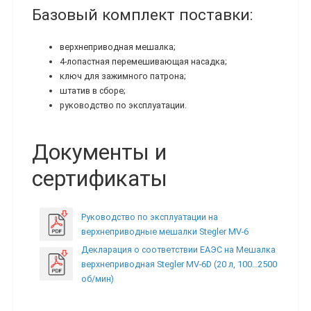
Базовый комплект поставки:
верхнеприводная мешалка;
4-лопастная перемешивающая насадка;
ключ для зажимного патрона;
штатив в сборе;
руководство по эксплуатации.
Документы и
сертификаты
Руководство по эксплуатации на
верхнеприводные мешалки Stegler MV-6
Декларация о соответствии ЕАЭС на Мешалка
верхнеприводная Stegler MV-6D (20 л, 100…2500
об/мин)