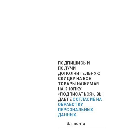
ПОДПИШИСЬ
И
ПОЛУЧИ
ДОПОЛНИТЕЛЬНУЮ
СКИДКУ НА ВСЕ
ТОВАРЫ НАЖИМАЯ
НА КНОПКУ
«ПОДПИСАТЬСЯ», ВЫ
ДАЕТЕ
СОГЛАСИЕ НА
ОБРАБОТКУ
ПЕРСОНАЛЬНЫХ
ДАННЫХ.