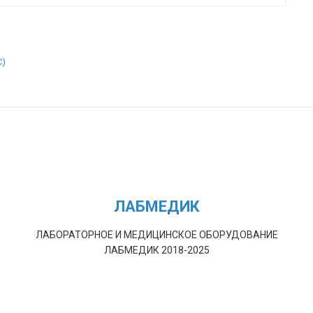
C)
ЛАБМЕДИК
ЛАБОРАТОРНОЕ И МЕДИЦИНСКОЕ ОБОРУДОВАНИЕ
ЛАБМЕДИК 2018-2025