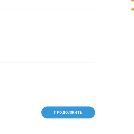
ПРОДОЛЖИТЬ