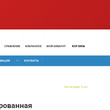
СРАВНЕНИЕ
ИЗБРАННОЕ
МОЙ АККАУНТ
КОРЗИНА
МАЦИЯ
КОНТАКТЫ
На складе: 2 шт.
рованная