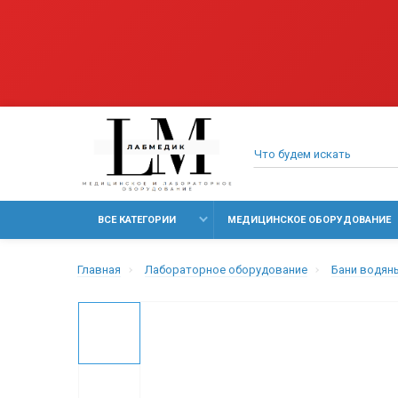
ВСЕ КАТЕГОРИИ
МЕДИЦИНСКОЕ ОБОРУДОВАНИЕ
Главная
Лабораторное оборудование
Бани водян