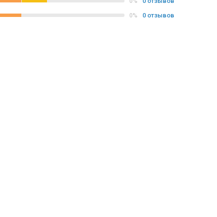
0 отзывов
0%
0 отзывов
0%