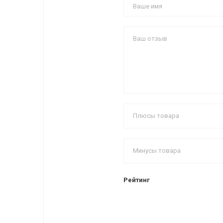
Рейтинг