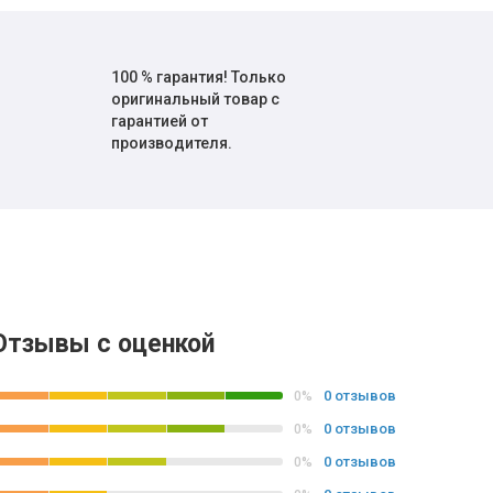
100 % гарантия! Только
оригинальный товар с
гарантией от
производителя.
Отзывы с оценкой
0 отзывов
0%
0 отзывов
0%
0 отзывов
0%