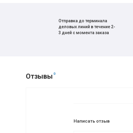
Отправка до терминала
деловых линий в течение 2-
3 дней с момента заказа
0
Отзывы
Написать отзыв