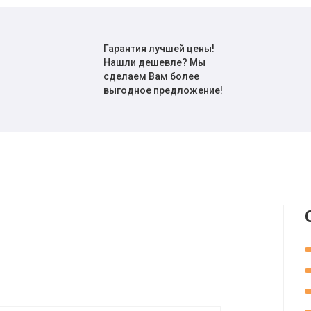
Гарантия лучшей цены!
Нашли дешевле? Мы
сделаем Вам более
выгодное предложение!