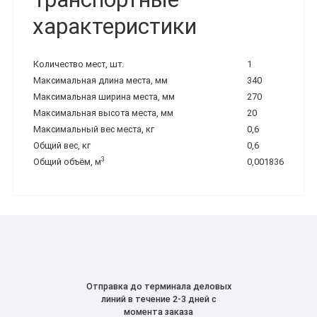
характеристики
Количество мест, шт.
1
Максимальная длина места, мм
340
Максимальная ширина места, мм
270
Максимальная высота места, мм
20
Максимальный вес места, кг
0,6
Общий вес, кг
0,6
3
Общий объём, м
0,001836
Отправка до терминала деловых
линий в течение 2-3 дней с
момента заказа