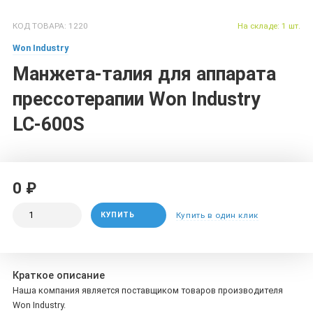
КОД ТОВАРА: 1220
На складе: 1 шт.
Won Industry
Манжета-талия для аппарата
прессотерапии Won Industry
LC-600S
0 ₽
КУПИТЬ
Купить в один клик
Краткое описание
Наша компания является поставщиком товаров производителя
Won Industry.