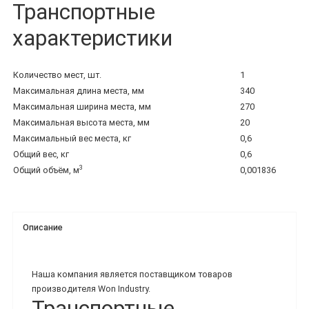
Транспортные
характеристики
Количество мест, шт.
1
Максимальная длина места, мм
340
Максимальная ширина места, мм
270
Максимальная высота места, мм
20
Максимальный вес места, кг
0,6
Общий вес, кг
0,6
3
Общий объём, м
0,001836
Описание
Наша компания является поставщиком товаров
производителя Won Industry.
Транспортные