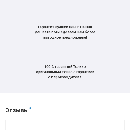
Гарантия лучшей цены! Нашли
дешевле? Мы сделаем Вам более
выгодное предложение!
100 % гарантия! Только
оригинальный товар с гарантией
от производителя.
0
Отзывы