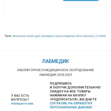
Теги:
Манжета-талия для аппарата прессотерапии Won Industry LC-600S
ЛАБМЕДИК
ЛАБОРАТОРНОЕ И МЕДИЦИНСКОЕ ОБОРУДОВАНИЕ
ЛАБМЕДИК 2018-2025
ПОДПИШИСЬ
И ПОЛУЧИ ДОПОЛНИТЕЛЬНУЮ
СКИДКУ НА ВСЕ ТОВАРЫ
НАЖИМАЯ НА КНОПКУ
У ВАС ЕСТЬ
«ПОДПИСАТЬСЯ», ВЫ ДАЕТЕ
ВОПРОСЫ?
СОГЛАСИЕ НА ОБРАБОТКУ
Напишите нам
ПЕРСОНАЛЬНЫХ ДАННЫХ.