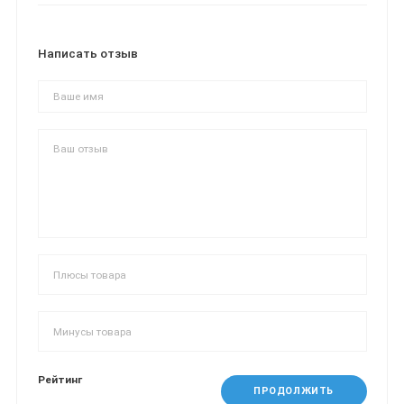
Написать отзыв
Рейтинг
ПРОДОЛЖИТЬ