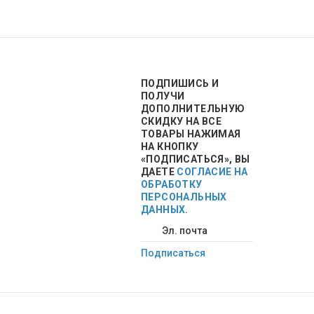
ПОДПИШИСЬ
И
ПОЛУЧИ
ДОПОЛНИТЕЛЬНУЮ
СКИДКУ НА ВСЕ
ТОВАРЫ НАЖИМАЯ
НА КНОПКУ
«ПОДПИСАТЬСЯ», ВЫ
ДАЕТЕ
СОГЛАСИЕ НА
ОБРАБОТКУ
ПЕРСОНАЛЬНЫХ
ДАННЫХ.
Подписаться