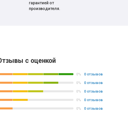
гарантией от
производителя.
Отзывы с оценкой
0 отзывов
0%
0 отзывов
0%
0 отзывов
0%
0 отзывов
0%
0 отзывов
0%