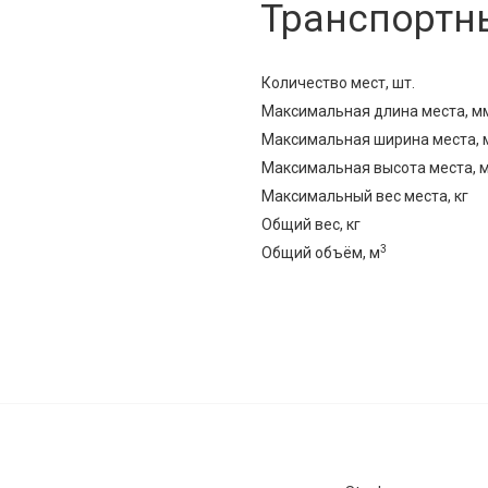
Транспортн
Количество мест, шт.
Максимальная длина места, м
Максимальная ширина места, 
Максимальная высота места, 
Максимальный вес места, кг
Общий вес, кг
3
Общий объём, м