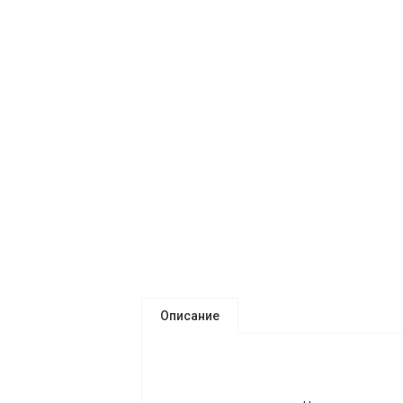
Описание