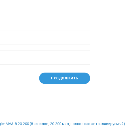
ПРОДОЛЖИТЬ
er MVA-8-20-200 (8 каналов
,
20-200 мкл
,
полностью автоклавируемый)