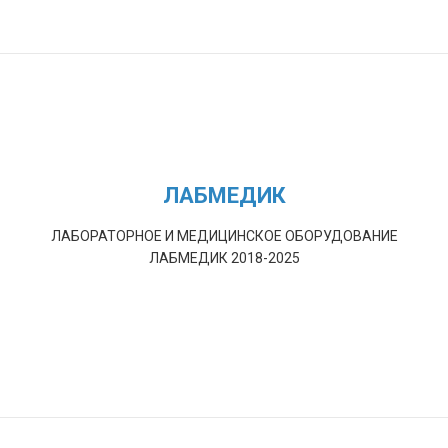
ЛАБМЕДИК
ЛАБОРАТОРНОЕ И МЕДИЦИНСКОЕ ОБОРУДОВАНИЕ
ЛАБМЕДИК 2018-2025