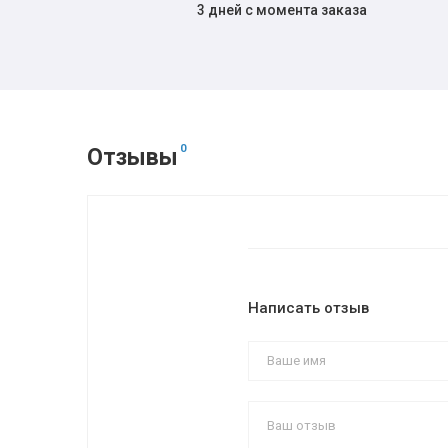
3 дней с момента заказа
0
Отзывы
Написать отзыв