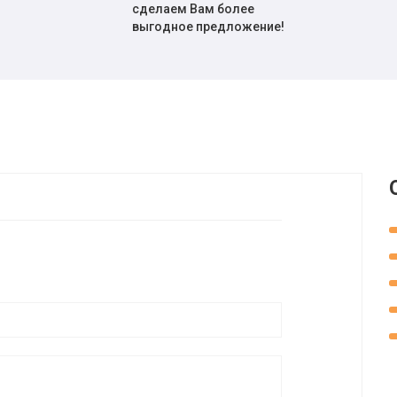
сделаем Вам более
выгодное предложение!