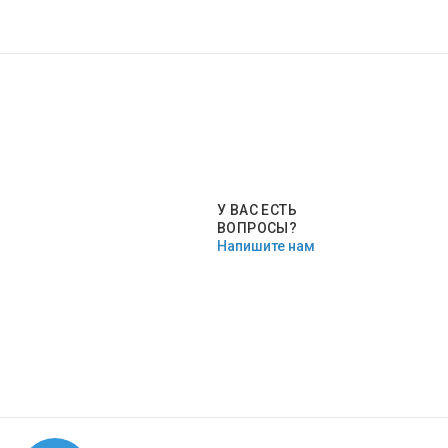
У ВАС ЕСТЬ
ВОПРОСЫ?
Напишите нам