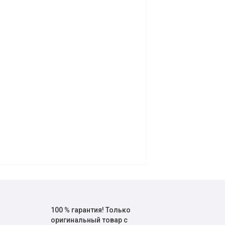
100 % гарантия! Только
оригинальный товар с