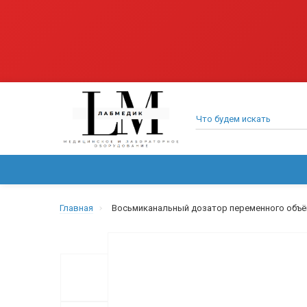
ВСЕ КАТЕГОРИИ
МЕДИЦИНСКОЕ ОБОРУДОВАНИЕ
Главная
Восьмиканальный дозатор переменного объёма