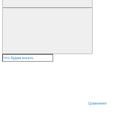
Сравнение