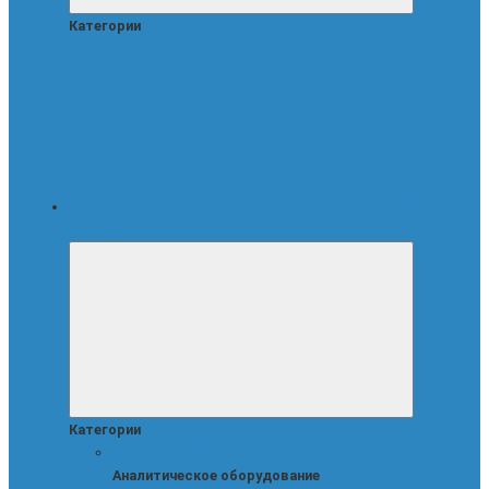
Категории
Все
категории
Категории
Аналитическое оборудование
Аналитическое оборудование