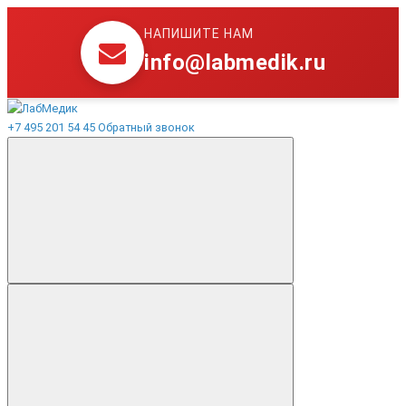
НАПИШИТЕ НАМ
info@labmedik.ru
+7 495 201 54 45
Обратный звонок