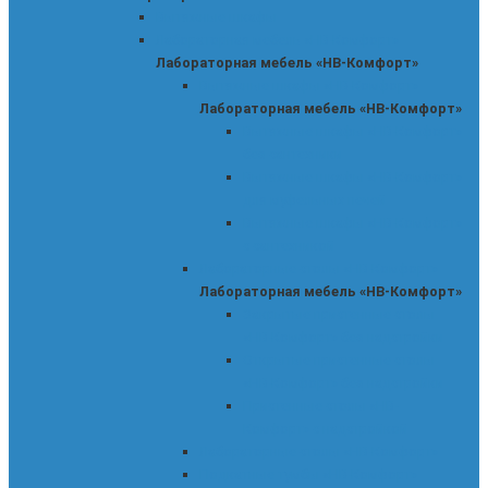
Вытяжные шкафы
Лабораторная мебель «НВ-Комфорт»
Лабораторная мебель «НВ-Комфорт»
Вытяжные шкафы «НВ-Комфорт»
Лабораторная мебель «НВ-Комфорт»
Вытяжные шкафы «НВ-Комфорт»
без сантехники
Вытяжные шкафы «НВ-Комфорт»
для муфельных печей
Вытяжные шкафы «НВ-Комфорт»
с сантехникой
Лабораторные столы «НВ-Комфорт»
Лабораторная мебель «НВ-Комфорт»
Закрытые пристенные столы
«НВ-Комфорт» без надстройки
Открытые пристенные столы
«НВ-Комфорт» без надстройки
Пристенные столы «НВ-
Комфорт» с надстройкой
Лабораторные столы «НВ-Комфорт»
Подкатные тумбы «НВ-Комфорт»