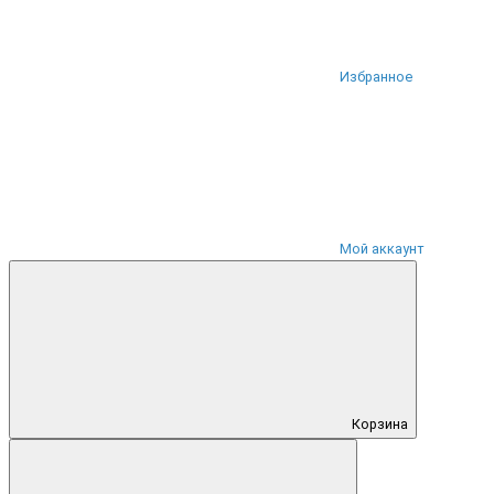
Избранное
Мой аккаунт
Корзина