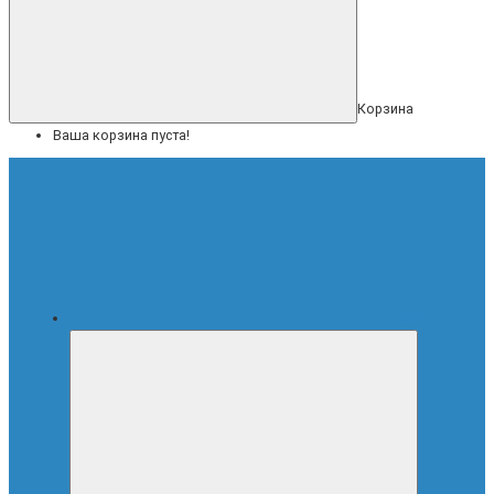
Корзина
Ваша корзина пуста!
Меню