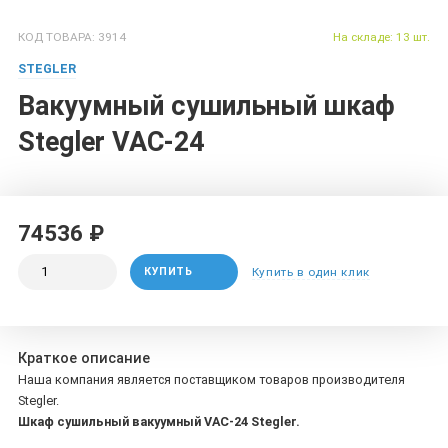
КОД ТОВАРА: 3914
На складе: 13 шт.
STEGLER
Вакуумный сушильный шкаф
Stegler VAC-24
74536 ₽
КУПИТЬ
Купить в один клик
Краткое описание
Наша компания является поставщиком товаров производителя
Stegler.
Шкаф сушильный вакуумный VAC-24 Stegler.