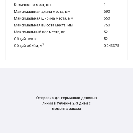
Количество мест, шт.
1
Максимальная длина места, мм
590
Максимальная ширина места, мм
550
Максимальная высота места, мм
750
Максимальный вес места, кг
52
Общий вес, кг
52
3
Общий объём, м
0,243375
Отправка до терминала деловых
линий в течение 2-3 дней с
момента заказа