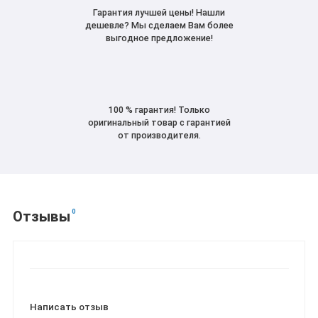
Гарантия лучшей цены! Нашли
дешевле? Мы сделаем Вам более
выгодное предложение!
100 % гарантия! Только
оригинальный товар с гарантией
от производителя.
0
Отзывы
Написать отзыв