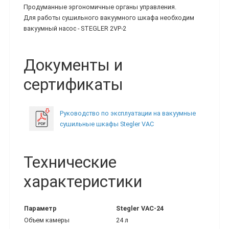
Продуманные эргономичные органы управления.
Для работы сушильного вакуумного шкафа необходим
вакуумный насос - STEGLER 2VP-2
Документы и
сертификаты
Руководство по эксплуатации на вакуумные
сушильные шкафы Stegler VAC
Технические
характеристики
Параметр
Stegler VAC-24
Объем камеры
24 л