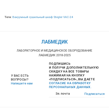
Теги:
Вакуумный сушильный шкаф Stegler VAC-24
ЛАБМЕДИК
ЛАБОРАТОРНОЕ И МЕДИЦИНСКОЕ ОБОРУДОВАНИЕ
ЛАБМЕДИК 2018-2025
ПОДПИШИСЬ
И ПОЛУЧИ ДОПОЛНИТЕЛЬНУЮ
СКИДКУ НА ВСЕ ТОВАРЫ
НАЖИМАЯ НА КНОПКУ
У ВАС ЕСТЬ
«ПОДПИСАТЬСЯ», ВЫ ДАЕТЕ
ВОПРОСЫ?
СОГЛАСИЕ НА ОБРАБОТКУ
Напишите нам
ПЕРСОНАЛЬНЫХ ДАННЫХ.
Подписаться