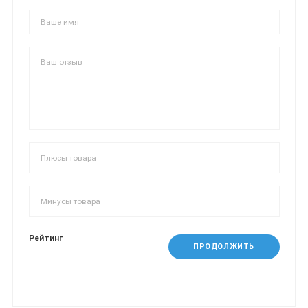
Рейтинг
ПРОДОЛЖИТЬ