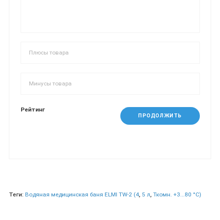
Рейтинг
ПРОДОЛЖИТЬ
Теги:
Водяная медицинская баня ELMI TW-2 (4
,
5 л
,
Ткомн. +3...80 °С)