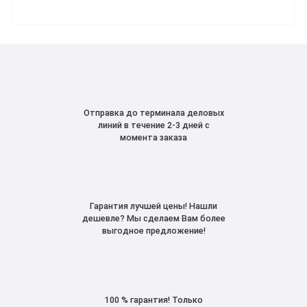
Отправка до терминала деловых
линий в течение 2-3 дней с
момента заказа
Гарантия лучшей цены! Нашли
дешевле? Мы сделаем Вам более
выгодное предложение!
100 % гарантия! Только