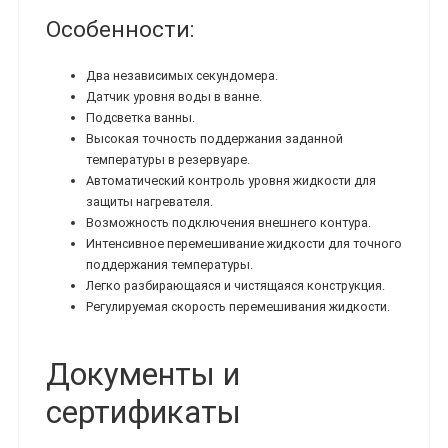
Особенности:
Два независимых секундомера.
Датчик уровня воды в ванне.
Подсветка ванны.
Высокая точность поддержания заданной
температуры в резервуаре.
Автоматический контроль уровня жидкости для
защиты нагревателя.
Возможность подключения внешнего контура.
Интенсивное перемешивание жидкости для точного
поддержания температуры.
Легко разбирающаяся и чистящаяся конструкция.
Регулируемая скорость перемешивания жидкости.
Документы и
сертификаты