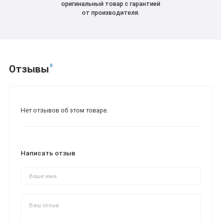
оригинальный товар с гарантией
от производителя.
0
Отзывы
Нет отзывов об этом товаре.
Написать отзыв