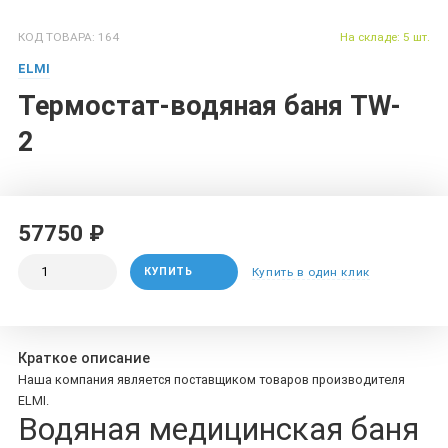
КОД ТОВАРА: 164
На складе: 5 шт.
ELMI
Термостат-водяная баня TW-
2
57750 ₽
КУПИТЬ
Купить в один клик
Краткое описание
Наша компания является поставщиком товаров производителя
ELMI.
Водяная медицинская баня