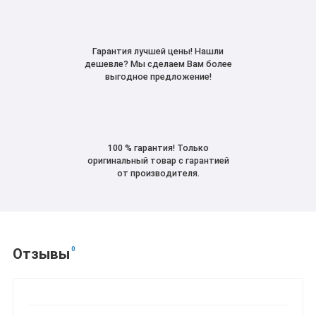
Гарантия лучшей цены! Нашли
дешевле? Мы сделаем Вам более
выгодное предложение!
100 % гарантия! Только
оригинальный товар с гарантией
от производителя.
0
Отзывы