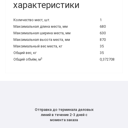
характеристики
Количество мест, шт.
1
Максимальная длина места, мм
680
Максимальная ширина места, мм
630
Максимальная высота места, мм
870
Максимальный вес места, кг
35
Общий вес, кг
35
3
Общий объём, м
0,372708
Отправка до терминала деловых
линий в течение 2-3 дней с
момента заказа