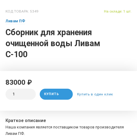
КОД ТОВАРА: 5349
На складе: 1 шт.
Ливам ПФ
Сборник для хранения
очищенной воды Ливам
С-100
83000 ₽
КУПИТЬ
Купить в один клик
Краткое описание
Наша компания является поставщиком товаров производителя
Ливам ПФ.