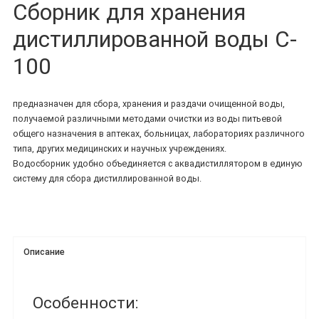
Сборник для хранения
дистиллированной воды C-
100
предназначен для сбора, хранения и раздачи очищенной воды,
получаемой различными методами очистки из воды питьевой
общего назначения в аптеках, больницах, лабораториях различного
типа, других медицинских и научных учреждениях.
Водосборник удобно объединяется с аквадистиллятором в единую
систему для сбора дистиллированной воды.
Описание
Особенности: