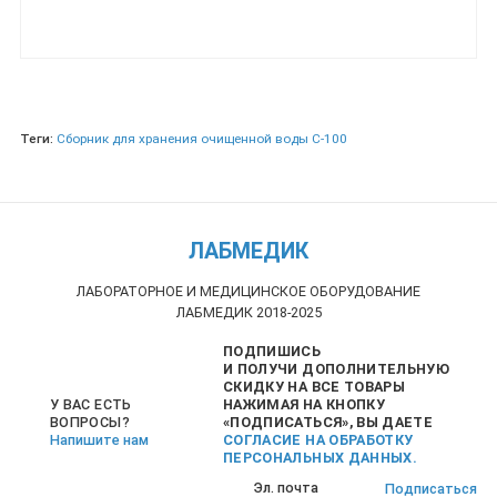
Теги:
Сборник для хранения очищенной воды С-100
ЛАБМЕДИК
ЛАБОРАТОРНОЕ И МЕДИЦИНСКОЕ ОБОРУДОВАНИЕ
ЛАБМЕДИК 2018-2025
ПОДПИШИСЬ
И ПОЛУЧИ ДОПОЛНИТЕЛЬНУЮ
СКИДКУ НА ВСЕ ТОВАРЫ
НАЖИМАЯ НА КНОПКУ
У ВАС ЕСТЬ
«ПОДПИСАТЬСЯ», ВЫ ДАЕТЕ
ВОПРОСЫ?
СОГЛАСИЕ НА ОБРАБОТКУ
Напишите нам
ПЕРСОНАЛЬНЫХ ДАННЫХ.
Подписаться