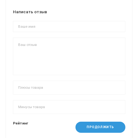
Написать отзыв
Рейтинг
ПРОДОЛЖИТЬ