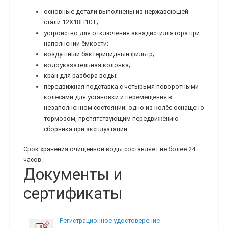
основные детали выполнены из нержавеющей
стали 12Х18Н10Т;
устройство для отключения аквадистиллятора при
наполнении ёмкости;
воздушный бактерицидный фильтр;
водоуказательная колонка;
кран для разбора воды;
передвижная подставка с четырьмя поворотными
колёсами для установки и перемещения в
незаполненном состоянии; одно из колёс оснащено
тормозом, препятствующим передвижению
сборника при эксплуатации.
Срок хранения очищенной воды составляет не более 24
часов.
Документы и
сертификаты
Регистрационное удостоверение