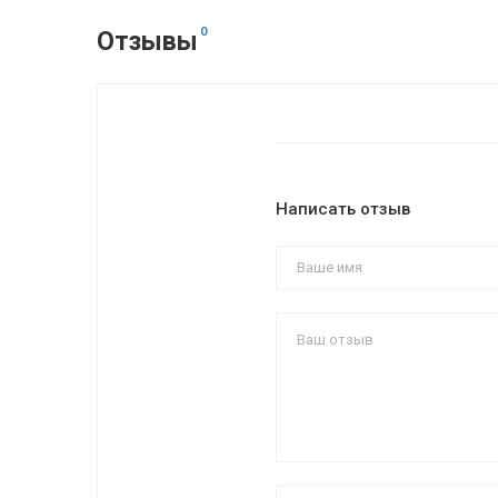
0
Отзывы
Написать отзыв