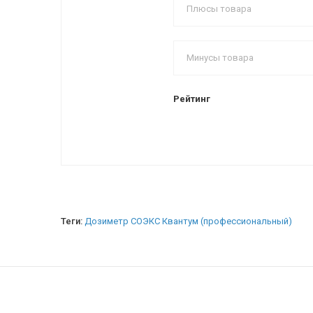
Рейтинг
Теги:
Дозиметр СОЭКС Квантум (профессиональный)