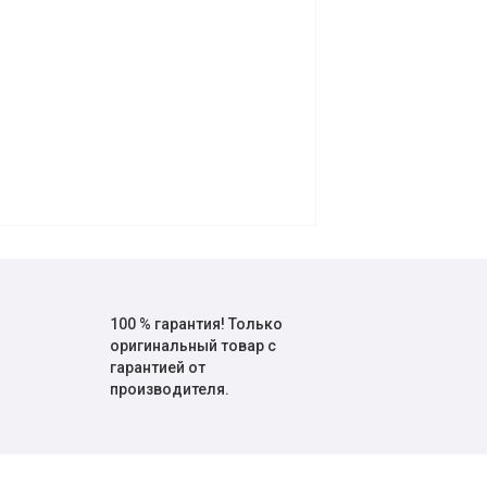
100 % гарантия! Только
оригинальный товар с
гарантией от
производителя.