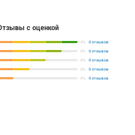
Отзывы с оценкой
0 отзывов
0%
0 отзывов
0%
0 отзывов
0%
0 отзывов
0%
0 отзывов
0%