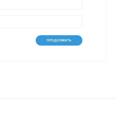
ПРОДОЛЖИТЬ