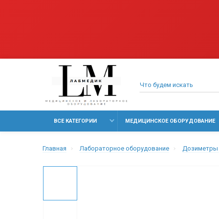
ВСЕ КАТЕГОРИИ
МЕДИЦИНСКОЕ ОБОРУДОВАНИЕ
Главная
Лабораторное оборудование
Дозиметры 