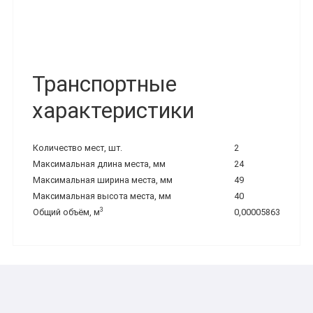
Транспортные
характеристики
Количество мест, шт.
2
Максимальная длина места, мм
24
Максимальная ширина места, мм
49
Максимальная высота места, мм
40
3
Общий объём, м
0,00005863