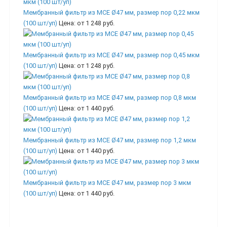
Мембранный фильтр из MCE Ø47 мм, размер пор 0,22 мкм
(100 шт/уп)
Цена:
от 1 248 руб.
Мембранный фильтр из MCE Ø47 мм, размер пор 0,45 мкм
(100 шт/уп)
Цена:
от 1 248 руб.
Мембранный фильтр из MCE Ø47 мм, размер пор 0,8 мкм
(100 шт/уп)
Цена:
от 1 440 руб.
Мембранный фильтр из MCE Ø47 мм, размер пор 1,2 мкм
(100 шт/уп)
Цена:
от 1 440 руб.
Мембранный фильтр из MCE Ø47 мм, размер пор 3 мкм
(100 шт/уп)
Цена:
от 1 440 руб.