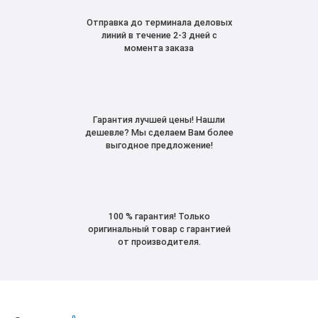
Отправка до терминала деловых
линий в течение 2-3 дней с
момента заказа
Гарантия лучшей цены! Нашли
дешевле? Мы сделаем Вам более
выгодное предложение!
100 % гарантия! Только
оригинальный товар с гарантией
от производителя.
0