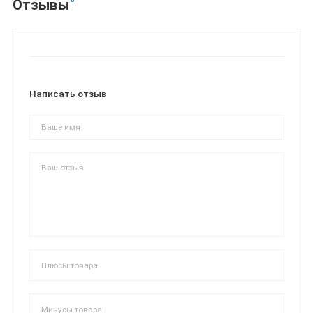
Отзывы
Написать отзыв