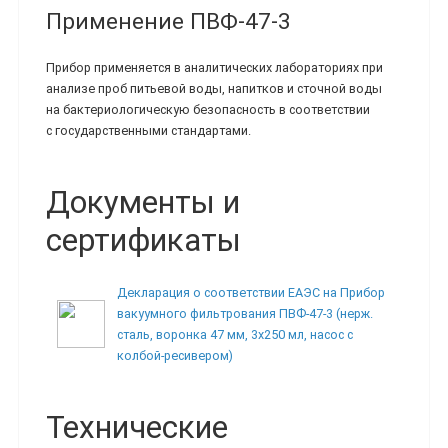
Применение ПВФ-47-3
Прибор применяется в аналитических лабораториях при
анализе проб питьевой воды, напитков и сточной воды
на бактериологическую безопасность в соответствии
с государственными стандартами.
Документы и
сертификаты
Декларация о соответствии ЕАЭС на Прибор
вакуумного фильтрования ПВФ-47-3 (нерж.
сталь, воронка 47 мм, 3х250 мл, насос с
колбой-ресивером)
Технические