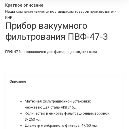
Краткое описание
Наша компания является поставщиком товаров производителя
КНР.
Прибор вакуумного
фильтрования ПВФ-47-3
ПВФ-47-3 предназначен для фильтрации жидких сред.
Описание
Материал фильтрационной установки:
нержавеющая сталь AISI 316L.
Количество и ёмкость фильтрационных воронок:
3×250 мл.
Диаметр мембранного фильтра: 47/50 мм.