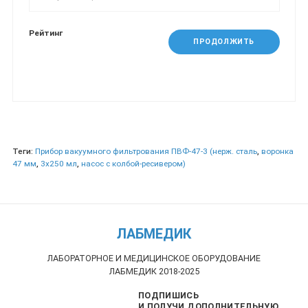
Рейтинг
ПРОДОЛЖИТЬ
Теги:
Прибор вакуумного фильтрования ПВФ-47-3 (нерж. сталь
,
воронка
47 мм
,
3х250 мл
,
насос с колбой-ресивером)
ЛАБМЕДИК
ЛАБОРАТОРНОЕ И МЕДИЦИНСКОЕ ОБОРУДОВАНИЕ
ЛАБМЕДИК 2018-2025
ПОДПИШИСЬ
И ПОЛУЧИ ДОПОЛНИТЕЛЬНУЮ