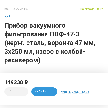
КОД ТОВАРА: 10001
На складе: 10 шт.
КНР
Прибор вакуумного
фильтрования ПВФ-47-3
(нерж. сталь, воронка 47 мм,
3х250 мл, насос с колбой-
ресивером)
149230 ₽
КУПИТЬ
Купить в один клик