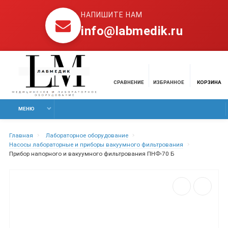
НАПИШИТЕ НАМ
info@labmedik.ru
СРАВНЕНИЕ
ИЗБРАННОЕ
КОРЗИНА
МЕНЮ
Главная
Лабораторное оборудование
Насосы лабораторные и приборы вакуумного фильтрования
Прибор напорного и вакуумного фильтрования ПНФ-70 Б