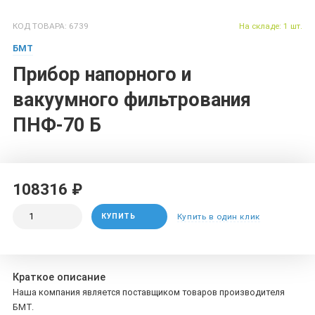
КОД ТОВАРА: 6739
На складе: 1 шт.
БМТ
Прибор напорного и
вакуумного фильтрования
ПНФ-70 Б
108316 ₽
КУПИТЬ
Купить в один клик
Краткое описание
Наша компания является поставщиком товаров производителя
БМТ.