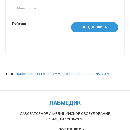
Рейтинг
ПРОДОЛЖИТЬ
Теги:
Прибор напорного и вакуумного фильтрования ПНФ-70 Б
ЛАБМЕДИК
ЛАБОРАТОРНОЕ И МЕДИЦИНСКОЕ ОБОРУДОВАНИЕ
ЛАБМЕДИК 2018-2025
ПОДПИШИСЬ