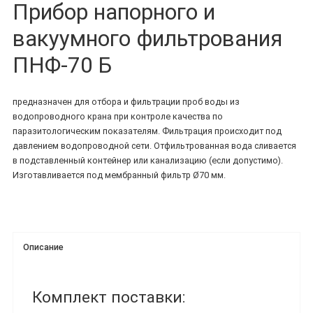
Прибор напорного и
вакуумного фильтрования
ПНФ-70 Б
предназначен для отбора и фильтрации проб воды из
водопроводного крана при контроле качества по
паразитологическим показателям. Фильтрация происходит под
давлением водопроводной сети. Отфильтрованная вода сливается
в подставленный контейнер или канализацию (если допустимо).
Изготавливается под мембранный фильтр Ø70 мм.
Описание
Комплект поставки: