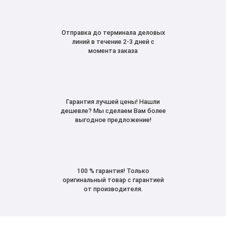
Отправка до терминала деловых
линий в течение 2-3 дней с
момента заказа
Гарантия лучшей цены! Нашли
дешевле? Мы сделаем Вам более
выгодное предложение!
100 % гарантия! Только
оригинальный товар с гарантией
от производителя.