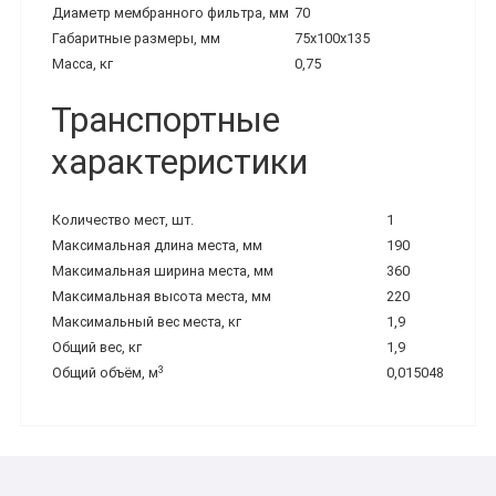
Диаметр мембранного фильтра, мм
70
Габаритные размеры, мм
75х100х135
Масса, кг
0,75
Транспортные
характеристики
Количество мест, шт.
1
Максимальная длина места, мм
190
Максимальная ширина места, мм
360
Максимальная высота места, мм
220
Максимальный вес места, кг
1,9
Общий вес, кг
1,9
3
Общий объём, м
0,015048