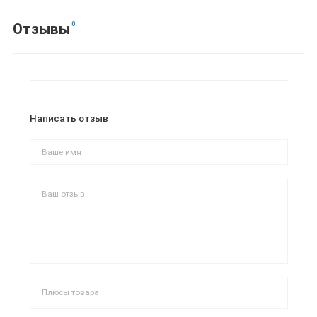
0
Отзывы
Написать отзыв