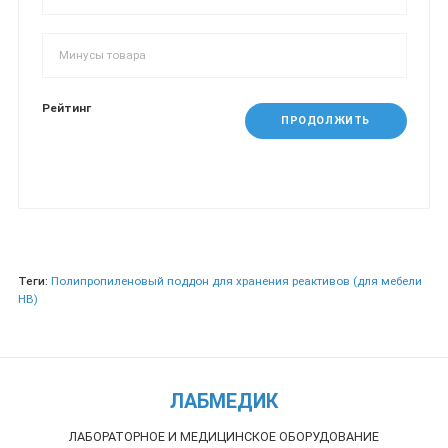
Рейтинг
ПРОДОЛЖИТЬ
Теги:
Полипропиленовый поддон для хранения реактивов (для мебели
НВ)
ЛАБМЕДИК
ЛАБОРАТОРНОЕ И МЕДИЦИНСКОЕ ОБОРУДОВАНИЕ