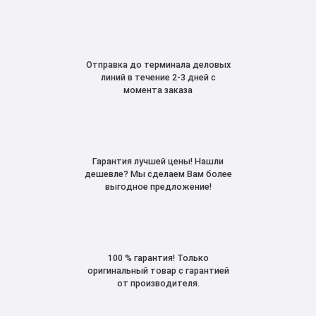
Отправка до терминала деловых
линий в течение 2-3 дней с
момента заказа
Гарантия лучшей цены! Нашли
дешевле? Мы сделаем Вам более
выгодное предложение!
100 % гарантия! Только
оригинальный товар с гарантией
от производителя.