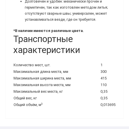
Долговечен и удобен: механически прочен и
герметичен, так как изготовлен методом литья;
отсутствуют сварные швы; универсален, может
устанавливаться везде, где он требуется.
*В наличии имеются различные цвета.
Транспортные
характеристики
Количество мест, шт.
1
Максимальная длина места, мм
300
Максимальная ширина места, мм
415
Максимальная высота места, мм
110
Максимальный вес места, кг
0,35
Общий вес, кг
0,35
3
Общий объём, м
0,013695