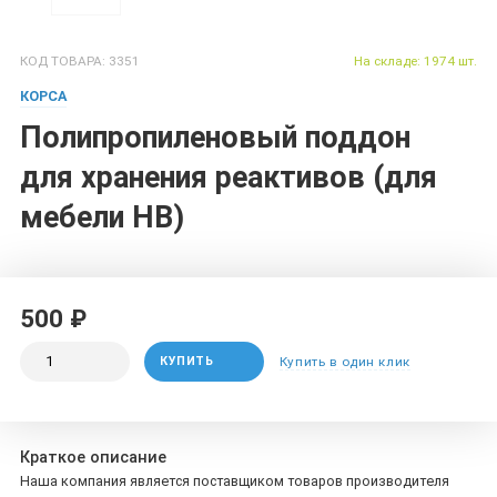
КОД ТОВАРА: 3351
На складе: 1974 шт.
КОРСА
Полипропиленовый поддон
для хранения реактивов (для
мебели НВ)
500 ₽
КУПИТЬ
Купить в один клик
Краткое описание
Наша компания является поставщиком товаров производителя