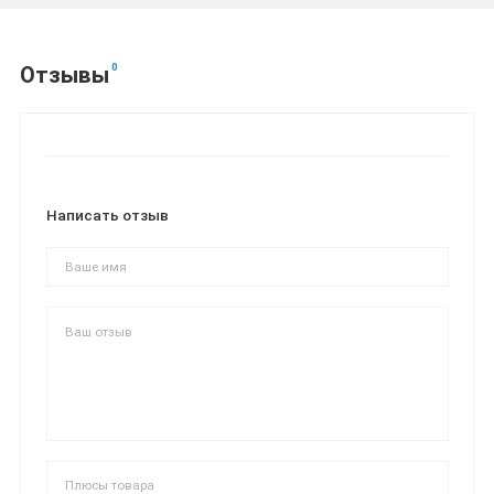
0
Отзывы
Написать отзыв