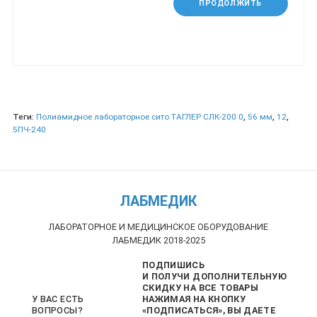
ПРОДОЛЖИТЬ
Теги:
Полиамидное лабораторное сито ТАГЛЕР СЛК-200 0
,
56 мм
,
12
,
5ПЧ-240
ЛАБМЕДИК
ЛАБОРАТОРНОЕ И МЕДИЦИНСКОЕ ОБОРУДОВАНИЕ
ЛАБМЕДИК 2018-2025
ПОДПИШИСЬ
И ПОЛУЧИ ДОПОЛНИТЕЛЬНУЮ
СКИДКУ НА ВСЕ ТОВАРЫ
НАЖИМАЯ НА КНОПКУ
У ВАС ЕСТЬ
«ПОДПИСАТЬСЯ», ВЫ ДАЕТЕ
ВОПРОСЫ?