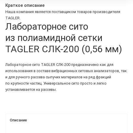
Краткое описание
Наша компания является поставщиком товаров производителя
TAGLER.
Лабораторное сито
из полиамидной сетки
TAGLER СЛК-200 (0,56 мм)
Лабораторное сито TAGLER СЛК-200 предназначено как для
использования в составе вибрационных ситовых анализаторов, так
и для ручного рассева сыпучих материалов на ряд фракций
по крупности частиц. Универсальное сито просто и легко
устанавливается на рассевы.
Описание