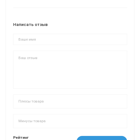
Написать отзыв
Рейтинг