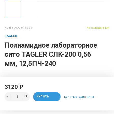
КОД ТОВАРА: 6524
На складе: 8 шт.
TAGLER
Полиамидное лабораторное
сито TAGLER СЛК-200 0,56
мм, 12,5ПЧ-240
3120 ₽
КУПИТЬ
Купить в один клик