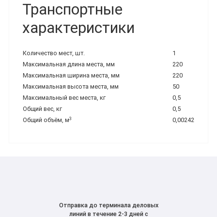
Транспортные
характеристики
Количество мест, шт.
1
Максимальная длина места, мм
220
Максимальная ширина места, мм
220
Максимальная высота места, мм
50
Максимальный вес места, кг
0,5
Общий вес, кг
0,5
3
Общий объём, м
0,00242
Отправка до терминала деловых
линий в течение 2-3 дней с