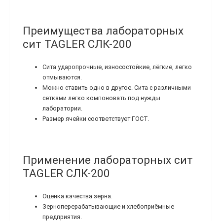
Преимущества лабораторных
сит TAGLER СЛК-200
Сита ударопрочные, износостойкие, лёгкие, легко
отмываются.
Можно ставить одно в другое. Сита с различными
сетками легко компоновать под нужды
лаборатории.
Размер ячейки соответствует ГОСТ.
Применение лабораторных сит
TAGLER СЛК-200
Оценка качества зерна.
Зерноперерабатывающие и хлебоприёмные
предприятия.