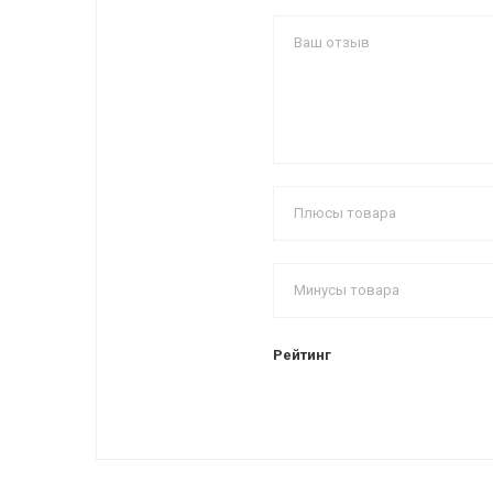
Рейтинг