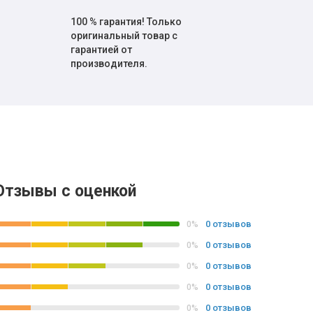
100 % гарантия! Только
оригинальный товар с
гарантией от
производителя.
Отзывы с оценкой
0 отзывов
0%
0 отзывов
0%
0 отзывов
0%
0 отзывов
0%
0 отзывов
0%