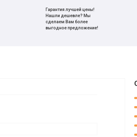
Гарантия лучшей цены!
Нашли дешевле? Мы
сделаем Вам более
выгодное предложение!