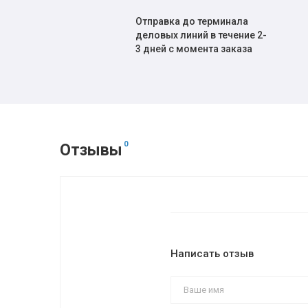
Отправка до терминала
деловых линий в течение 2-
3 дней с момента заказа
0
Отзывы
Написать отзыв