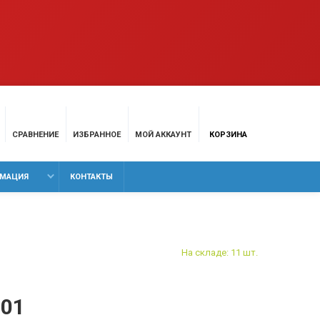
СРАВНЕНИЕ
ИЗБРАННОЕ
МОЙ АККАУНТ
КОРЗИНА
МАЦИЯ
КОНТАКТЫ
На складе: 11 шт.
101