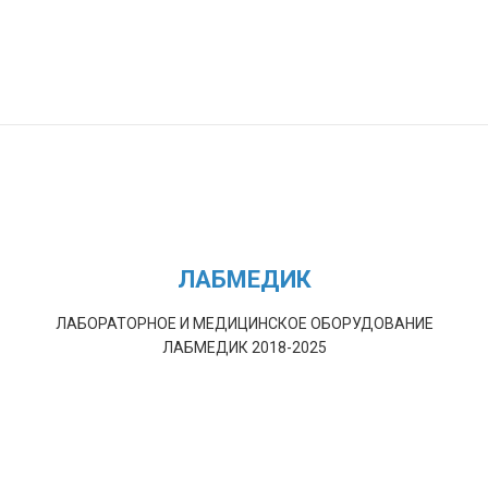
ЛАБМЕДИК
ЛАБОРАТОРНОЕ И МЕДИЦИНСКОЕ ОБОРУДОВАНИЕ
ЛАБМЕДИК 2018-2025