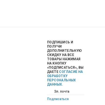
ПОДПИШИСЬ
И
ПОЛУЧИ
ДОПОЛНИТЕЛЬНУЮ
СКИДКУ НА ВСЕ
ТОВАРЫ НАЖИМАЯ
НА КНОПКУ
«ПОДПИСАТЬСЯ», ВЫ
ДАЕТЕ
СОГЛАСИЕ НА
ОБРАБОТКУ
ПЕРСОНАЛЬНЫХ
ДАННЫХ.
Подписаться