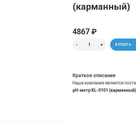
(карманный)
4867 ₽
КУПИТЬ
Краткое описание
Наша компания является поста
pH-метр KL-0101 (карманный)