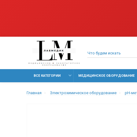
ВСЕ КАТЕГОРИИ
МЕДИЦИНСКОЕ ОБОРУДОВАНИЕ
Главная
Электрохимическое оборудование
pH-ме