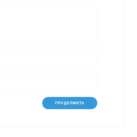
ПРОДОЛЖИТЬ