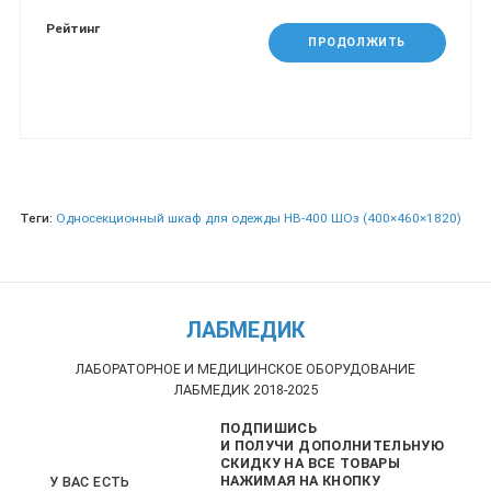
Рейтинг
ПРОДОЛЖИТЬ
Теги:
Односекционный шкаф для одежды НВ-400 ШОз (400×460×1820)
ЛАБМЕДИК
ЛАБОРАТОРНОЕ И МЕДИЦИНСКОЕ ОБОРУДОВАНИЕ
ЛАБМЕДИК 2018-2025
ПОДПИШИСЬ
И ПОЛУЧИ ДОПОЛНИТЕЛЬНУЮ
СКИДКУ НА ВСЕ ТОВАРЫ
НАЖИМАЯ НА КНОПКУ
У ВАС ЕСТЬ