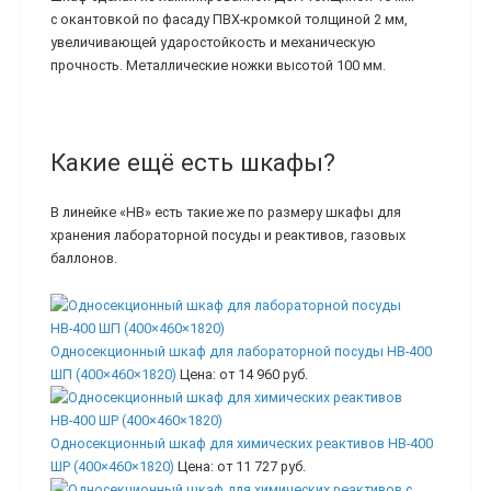
с окантовкой по фасаду ПВХ-кромкой толщиной 2 мм,
увеличивающей ударостойкость и механическую
прочность. Металлические ножки высотой 100 мм.
Какие ещё есть шкафы?
В линейке «НВ» есть такие же по размеру шкафы для
хранения лабораторной посуды и реактивов, газовых
баллонов.
Односекционный шкаф для лабораторной посуды НВ-400
ШП (400×460×1820)
Цена:
от 14 960 руб.
Односекционный шкаф для химических реактивов НВ-400
ШР (400×460×1820)
Цена:
от 11 727 руб.