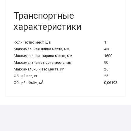
Транспортные
характеристики
Количество мест, шт.
1
Максимальная длина места, мм
430
Максимальная ширина места, мм
1600
Максимальная высота места, мм
90
Максимальный вес места, кг
25
Общий вес, кг
25
3
Общий объём, м
0,06192