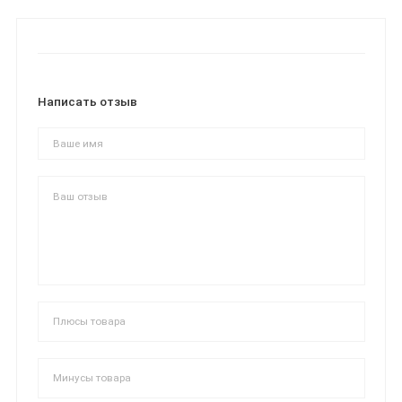
Написать отзыв