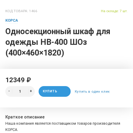
КОД ТОВАРА: 1466
На складе: 7 шт.
КОРСА
Односекционный шкаф для
одежды НВ-400 ШОз
(400×460×1820)
12349 ₽
КУПИТЬ
Купить в один клик
Краткое описание
Наша компания является поставщиком товаров производителя
КОРСА.