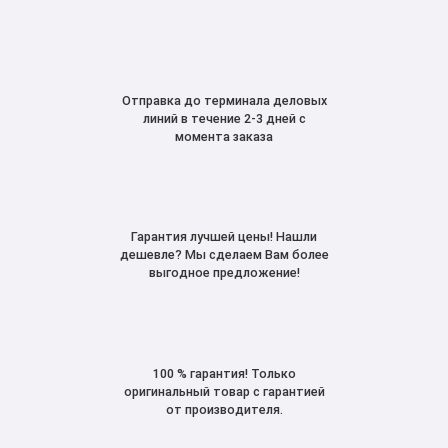
Отправка до терминала деловых
линий в течение 2-3 дней с
момента заказа
Гарантия лучшей цены! Нашли
дешевле? Мы сделаем Вам более
выгодное предложение!
100 % гарантия! Только
оригинальный товар с гарантией
от производителя.