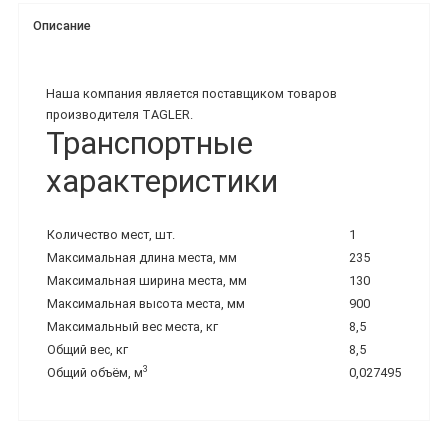
Описание
Наша компания является поставщиком товаров
производителя TAGLER.
Транспортные
характеристики
Количество мест, шт.
1
Максимальная длина места, мм
235
Максимальная ширина места, мм
130
Максимальная высота места, мм
900
Максимальный вес места, кг
8,5
Общий вес, кг
8,5
3
Общий объём, м
0,027495