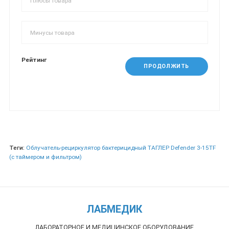
Рейтинг
ПРОДОЛЖИТЬ
Теги:
Облучатель-рециркулятор бактерицидный ТАГЛЕР Defender 3-15TF
(с таймером и фильтром)
ЛАБМЕДИК
ЛАБОРАТОРНОЕ И МЕДИЦИНСКОЕ ОБОРУДОВАНИЕ