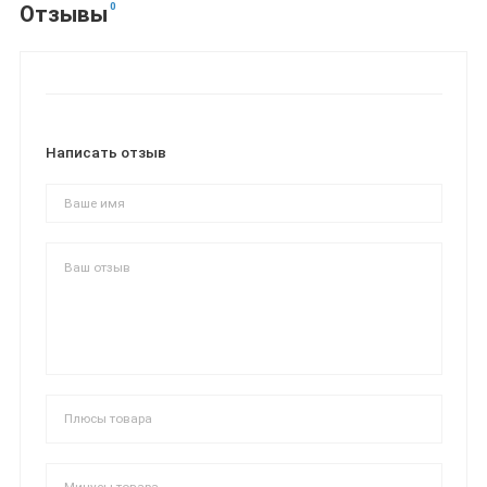
0
Отзывы
Написать отзыв