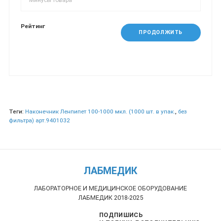
Рейтинг
ПРОДОЛЖИТЬ
Теги:
Наконечник Ленпипет 100-1000 мкл. (1000 шт. в упак.
,
без
фильтра) арт.9401032
ЛАБМЕДИК
ЛАБОРАТОРНОЕ И МЕДИЦИНСКОЕ ОБОРУДОВАНИЕ
ЛАБМЕДИК 2018-2025
ПОДПИШИСЬ