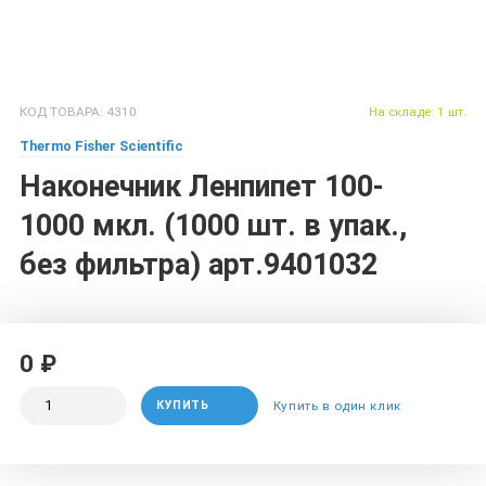
КОД ТОВАРА: 4310
На складе: 1 шт.
Thermo Fisher Scientific
Наконечник Ленпипет 100-
1000 мкл. (1000 шт. в упак.,
без фильтра) арт.9401032
0 ₽
КУПИТЬ
Купить в один клик