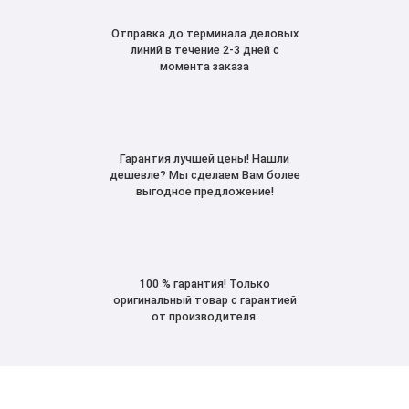
Отправка до терминала деловых
линий в течение 2-3 дней с
момента заказа
Гарантия лучшей цены! Нашли
дешевле? Мы сделаем Вам более
выгодное предложение!
100 % гарантия! Только
оригинальный товар с гарантией
от производителя.