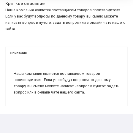
Краткое описание
Наша компания является поставщиком товаров производителя .
Если у вас будут вопросы по данному товару, вы смело можете
написать вопрос в пункте: задать вопрос или в онлайн чате нашего
сайта.
Описание
Наша компания является поставщиком товаров
производителя . Если у вас будут вопросы по данному
товару, вы смело можете написать вопрос в пункте: задать
вопрос или в онлайн чате нашего сайта.