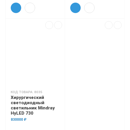
КОД ТОВАРА: 8035
Хирургический
светодиодный
светильник Mindray
HyLED 730
830000 ₽