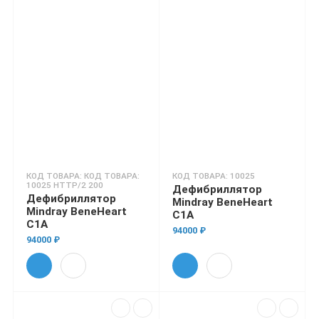
КОД ТОВАРА: КОД ТОВАРА:
КОД ТОВАРА: 10025
10025 HTTP/2 200
Дефибриллятор
Дефибриллятор
Mindray BeneHeart
Mindray BeneHeart
C1A
C1A
94000 ₽
94000 ₽