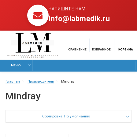
НАПИШИТЕ НАМ
info@labmedik.ru
СРАВНЕНИЕ
ИЗБРАННОЕ
КОРЗИНА
МЕНЮ
Главная
Производитель
Mindray
Mindray
Сортировка: По умолчанию