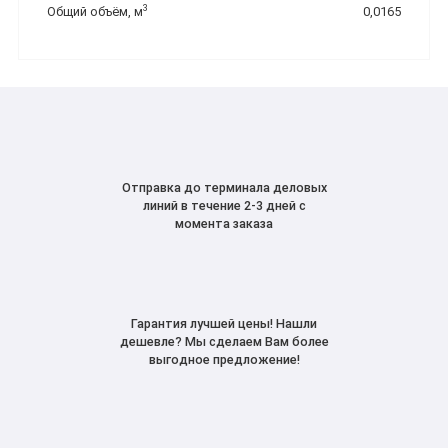
3
Общий объём, м
0,0165
Отправка до терминала деловых
линий в течение 2-3 дней с
момента заказа
Гарантия лучшей цены! Нашли
дешевле? Мы сделаем Вам более
выгодное предложение!