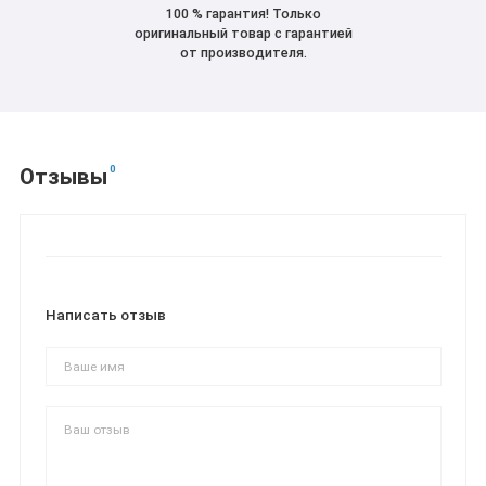
100 % гарантия! Только
оригинальный товар с гарантией
от производителя.
0
Отзывы
Написать отзыв