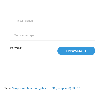
Рейтинг
ПРОДОЛЖИТЬ
Теги:
Микроскоп Микромед iMicro LCD (цифровой)
,
30810