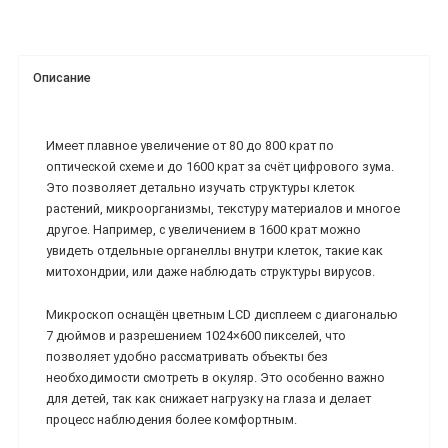
Описание
Имеет плавное увеличение от 80 до 800 крат по
оптической схеме и до 1600 крат за счёт цифрового зума.
Это позволяет детально изучать структуры клеток
растений, микроорганизмы, текстуру материалов и многое
другое. Например, с увеличением в 1600 крат можно
увидеть отдельные органеллы внутри клеток, такие как
митохондрии, или даже наблюдать структуры вирусов.
Микроскоп оснащён цветным LCD дисплеем с диагональю
7 дюймов и разрешением 1024×600 пикселей, что
позволяет удобно рассматривать объекты без
необходимости смотреть в окуляр. Это особенно важно
для детей, так как снижает нагрузку на глаза и делает
процесс наблюдения более комфортным.