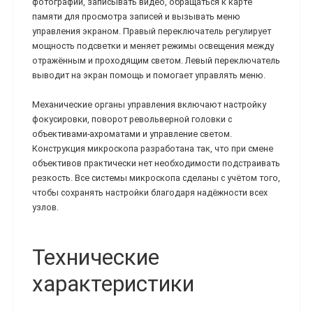
фотографии, записывать видео, обращаться к карте
памяти для просмотра записей и вызывать меню
управления экраном. Правый переключатель регулирует
мощность подсветки и меняет режимы освещения между
отражённым и проходящим светом. Левый переключатель
выводит на экран помощь и помогает управлять меню.
Механические органы управления включают настройку
фокусировки, поворот револьверной головки с
объективами-ахроматами и управление светом.
Конструкция микроскопа разработана так, что при смене
объективов практически нет необходимости подстраивать
резкость. Все системы микроскопа сделаны с учётом того,
чтобы сохранять настройки благодаря надёжности всех
узлов.
Технические
характеристики