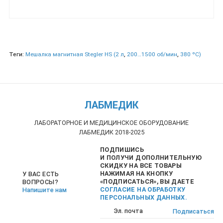
Теги:
Мешалка магнитная Stegler HS (2 л
,
200…1500 об/мин
,
380 ºC)
ЛАБМЕДИК
ЛАБОРАТОРНОЕ И МЕДИЦИНСКОЕ ОБОРУДОВАНИЕ
ЛАБМЕДИК 2018-2025
ПОДПИШИСЬ
И ПОЛУЧИ ДОПОЛНИТЕЛЬНУЮ
СКИДКУ НА ВСЕ ТОВАРЫ
НАЖИМАЯ НА КНОПКУ
У ВАС ЕСТЬ
«ПОДПИСАТЬСЯ», ВЫ ДАЕТЕ
ВОПРОСЫ?
СОГЛАСИЕ НА ОБРАБОТКУ
Напишите нам
ПЕРСОНАЛЬНЫХ ДАННЫХ.
Подписаться