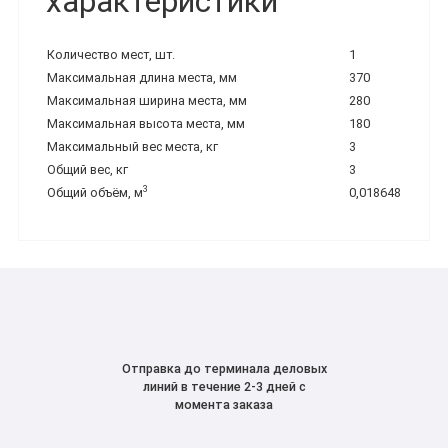
характеристики
Количество мест, шт.
1
Максимальная длина места, мм
370
Максимальная ширина места, мм
280
Максимальная высота места, мм
180
Максимальный вес места, кг
3
Общий вес, кг
3
3
Общий объём, м
0,018648
Отправка до терминала деловых
линий в течение 2-3 дней с
момента заказа