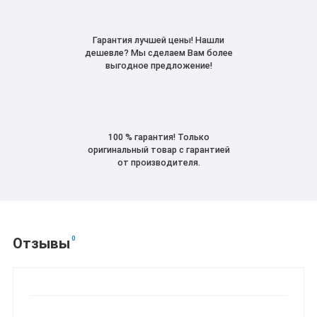
Гарантия лучшей цены! Нашли
дешевле? Мы сделаем Вам более
выгодное предложение!
100 % гарантия! Только
оригинальный товар с гарантией
от производителя.
0
Отзывы