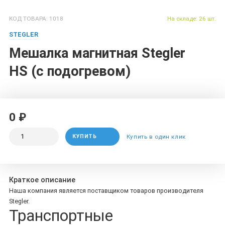
КОД ТОВАРА: 1018
На складе: 26 шт.
STEGLER
Мешалка магнитная Stegler
HS (с подогревом)
0 ₽
КУПИТЬ
Купить в один клик
Краткое описание
Наша компания является поставщиком товаров производителя
Stegler.
Транспортные