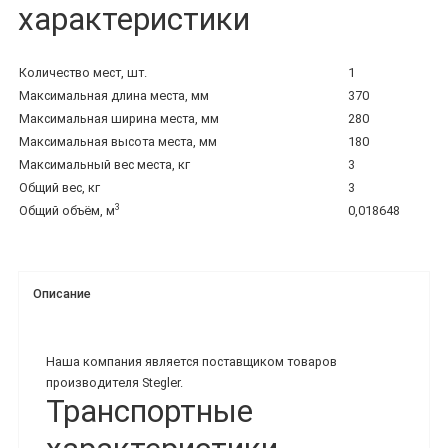
характеристики
Количество мест, шт.
1
Максимальная длина места, мм
370
Максимальная ширина места, мм
280
Максимальная высота места, мм
180
Максимальный вес места, кг
3
Общий вес, кг
3
3
Общий объём, м
0,018648
Описание
Наша компания является поставщиком товаров
производителя Stegler.
Транспортные