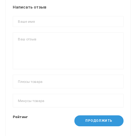
Написать отзыв
Рейтинг
ПРОДОЛЖИТЬ