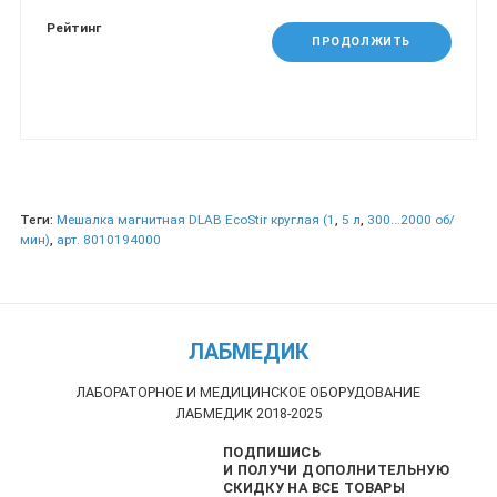
Рейтинг
ПРОДОЛЖИТЬ
Теги:
Мешалка магнитная DLAB EcoStir круглая (1
,
5 л
,
300...2000 об/
мин)
,
арт. 8010194000
ЛАБМЕДИК
ЛАБОРАТОРНОЕ И МЕДИЦИНСКОЕ ОБОРУДОВАНИЕ
ЛАБМЕДИК 2018-2025
ПОДПИШИСЬ
И ПОЛУЧИ ДОПОЛНИТЕЛЬНУЮ
СКИДКУ НА ВСЕ ТОВАРЫ