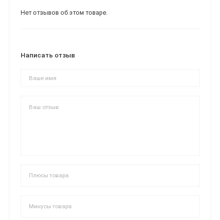
Нет отзывов об этом товаре.
Написать отзыв