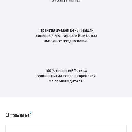
момента заказа
Гарантия лучшей цены! Нашли
дешевле? Мы сделаем Вам более
выгодное предложение!
100 % гарантия! Только
оригинальный товар с гарантией
от производителя.
0
Отзывы