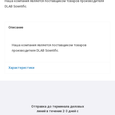
Наша компания является поставщиком товаров производителя
DLAB Scientific.
Описание
Наша компания является поставщиком товаров
производителя DLAB Scientific.
Характеристики
Отправка до терминала деловых
линий в течение 2-3 дней с