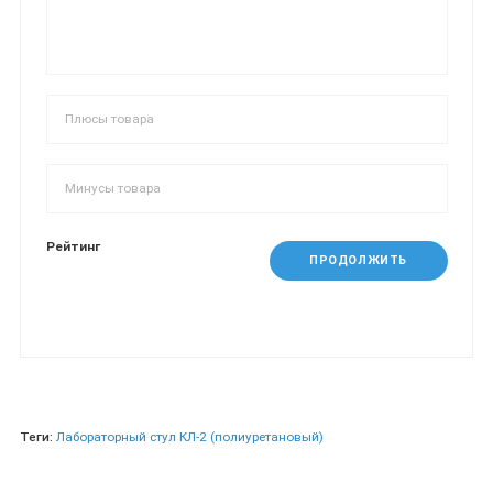
Рейтинг
ПРОДОЛЖИТЬ
Теги:
Лабораторный стул КЛ-2 (полиуретановый)