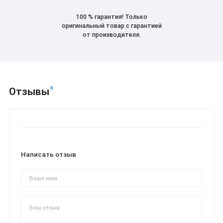
100 % гарантия! Только
оригинальный товар с гарантией
от производителя.
0
Отзывы
Написать отзыв