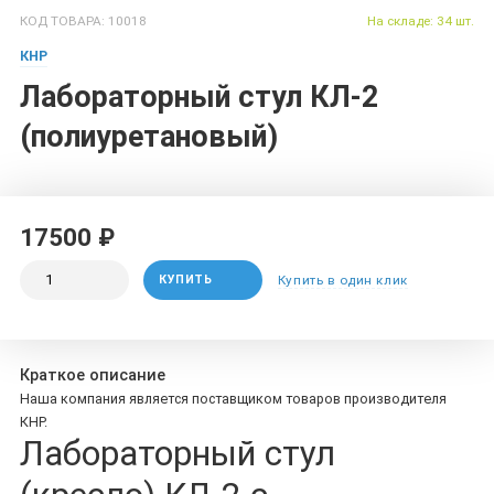
КОД ТОВАРА: 10018
На складе: 34 шт.
КНР
Лабораторный стул КЛ-2
(полиуретановый)
17500 ₽
КУПИТЬ
Купить в один клик
Краткое описание
Наша компания является поставщиком товаров производителя
КНР.
Лабораторный стул