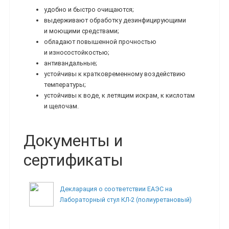
удобно и быстро очищаются;
выдерживают обработку дезинфицирующими
и моющими средствами;
обладают повышенной прочностью
и износостойкостью;
антивандальные;
устойчивы к кратковременному воздействию
температуры;
устойчивы к воде, к летящим искрам, к кислотам
и щелочам.
Документы и
сертификаты
Декларация о соответствии ЕАЭС на
Лабораторный стул КЛ-2 (полиуретановый)