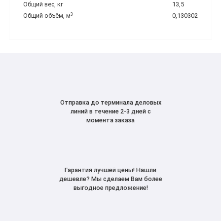
Общий вес, кг
13,5
3
Общий объём, м
0,130302
Отправка до терминала деловых
линий в течение 2-3 дней с
момента заказа
Гарантия лучшей цены! Нашли
дешевле? Мы сделаем Вам более
выгодное предложение!