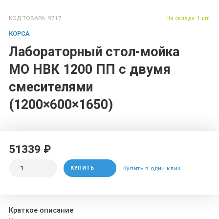
КОД ТОВАРА: 9717
На складе: 1 шт.
КОРСА
Лабораторный стол-мойка
МО НВК 1200 ПП с двумя
смесителями
(1200×600×1650)
51339 ₽
КУПИТЬ
Купить в один клик
Краткое описание