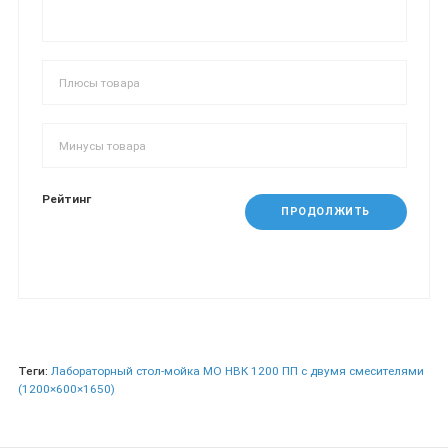
Рейтинг
ПРОДОЛЖИТЬ
Теги:
Лабораторный стол-мойка МО НВК 1200 ПП с двумя смесителями
(1200×600×1650)