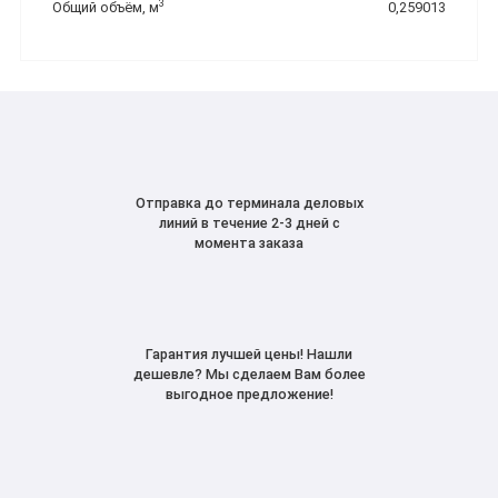
3
Общий объём, м
0,259013
Отправка до терминала деловых
линий в течение 2-3 дней с
момента заказа
Гарантия лучшей цены! Нашли
дешевле? Мы сделаем Вам более
выгодное предложение!