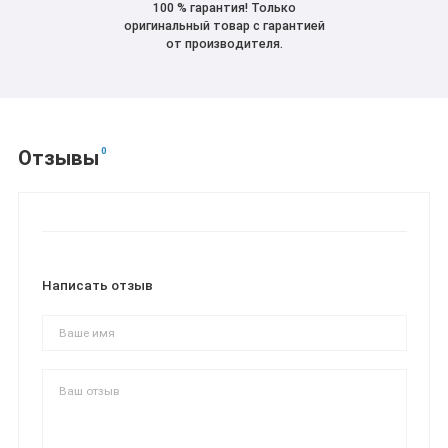
100 % гарантия! Только
оригинальный товар с гарантией
от производителя.
0
Отзывы
Написать отзыв