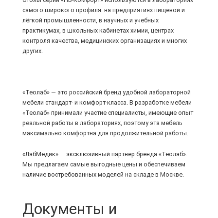
самого широкого профиля: на предприятиях пищевой и
лёгкой промышленности, в научных и учебных
практикумах, в школьных кабинетах химии, центрах
контроля качества, медицинских организациях и многих
других.
«Теолаб» — это российский бренд удобной лабораторной
мебели стандарт- и комфорт-класса. В разработке мебели
«Теолаб» принимали участие специалисты, имеющие опыт
реальной работы в лабораториях, поэтому эта мебель
максимально комфортна для продолжительной работы.
«ЛабМедик» — эксклюзивный партнер бренда «Теолаб».
Мы предлагаем самые выгодные цены и обеспечиваем
наличие востребованных моделей на складе в Москве.
Документы и