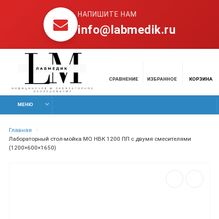
НАПИШИТЕ НАМ
info@labmedik.ru
СРАВНЕНИЕ
ИЗБРАННОЕ
КОРЗИНА
МЕНЮ
Главная
Лабораторный стол-мойка МО НВК 1200 ПП с двумя смесителями
(1200×600×1650)