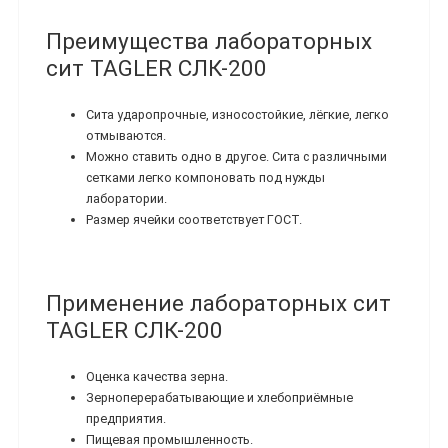
Преимущества лабораторных
сит TAGLER СЛК-200
Сита ударопрочные, износостойкие, лёгкие, легко
отмываются.
Можно ставить одно в другое. Сита с различными
сетками легко компоновать под нужды
лаборатории.
Размер ячейки соответствует ГОСТ.
Применение лабораторных сит
TAGLER СЛК-200
Оценка качества зерна.
Зерноперерабатывающие и хлебоприёмные
предприятия.
Пищевая промышленность.