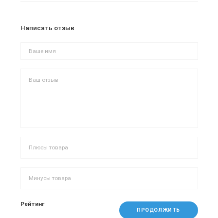
Написать отзыв
Рейтинг
ПРОДОЛЖИТЬ