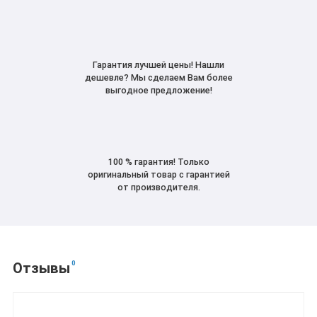
Гарантия лучшей цены! Нашли
дешевле? Мы сделаем Вам более
выгодное предложение!
100 % гарантия! Только
оригинальный товар с гарантией
от производителя.
0
Отзывы