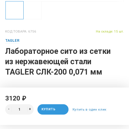
КОД ТОВАРА: 6756
На складе: 15 шт.
TAGLER
Лабораторное сито из сетки
из нержавеющей стали
TAGLER СЛК-200 0,071 мм
3120 ₽
КУПИТЬ
Купить в один клик