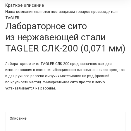
Краткое описание
Наша компания является поставщиком товаров производителя
TAGLER.
Лабораторное сито
из нержавеющей стали
TAGLER СЛК-200 (0,071 мм)
Лабораторное сито TAGLER СЛК-200 предназначено как для
использования в составе вибрационных ситовых анализаторов, так
и для ручного рассева сыпучих материалов на ряд фракций
по крупности частиц. Универсальное сито просто и легко
устанавливается на рассевы.
Описание