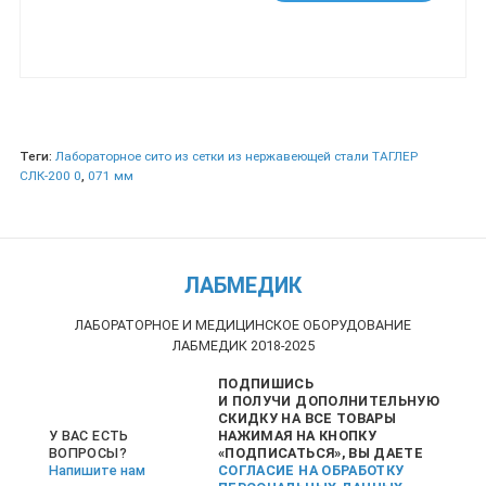
Теги:
Лабораторное сито из сетки из нержавеющей стали ТАГЛЕР
СЛК-200 0
,
071 мм
ЛАБМЕДИК
ЛАБОРАТОРНОЕ И МЕДИЦИНСКОЕ ОБОРУДОВАНИЕ
ЛАБМЕДИК 2018-2025
ПОДПИШИСЬ
И ПОЛУЧИ ДОПОЛНИТЕЛЬНУЮ
СКИДКУ НА ВСЕ ТОВАРЫ
НАЖИМАЯ НА КНОПКУ
У ВАС ЕСТЬ
«ПОДПИСАТЬСЯ», ВЫ ДАЕТЕ
ВОПРОСЫ?
СОГЛАСИЕ НА ОБРАБОТКУ
Напишите нам