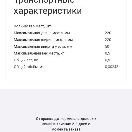
характеристики
Количество мест, шт.
1
Максимальная длина места, мм
220
Максимальная ширина места, мм
220
Максимальная высота места, мм
50
Максимальный вес места, кг
0,5
Общий вес, кг
0,5
3
Общий объём, м
0,00242
Отправка до терминала деловых
линий в течение 2-3 дней с
момента заказа