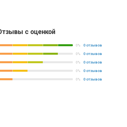
Отзывы с оценкой
0 отзывов
0%
0 отзывов
0%
0 отзывов
0%
0 отзывов
0%
0 отзывов
0%