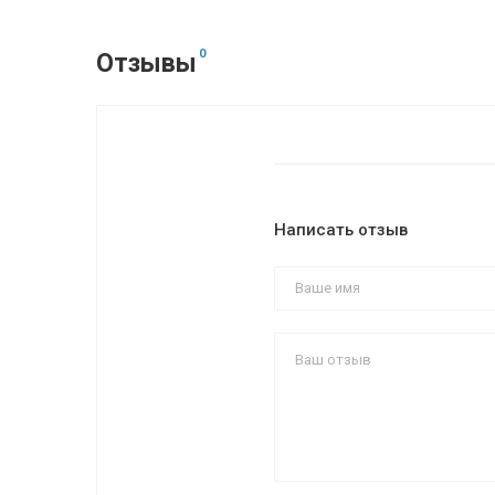
0
Отзывы
Написать отзыв