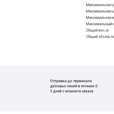
Максимальная д
Максимальная ш
Максимальная в
Максимальный ве
Общий вес, кг
Общий объём, м
Отправка до терминала
деловых линий в течение 2-
3 дней с момента заказа