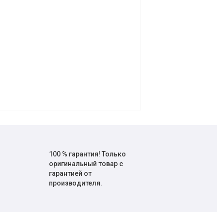
100 % гарантия! Только
оригинальный товар с
гарантией от
производителя.