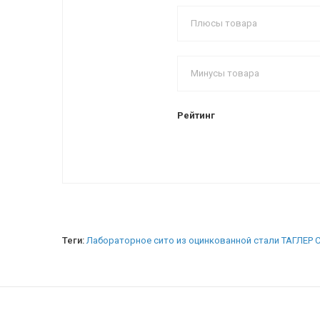
Рейтинг
Теги:
Лабораторное сито из оцинкованной стали ТАГЛЕР С