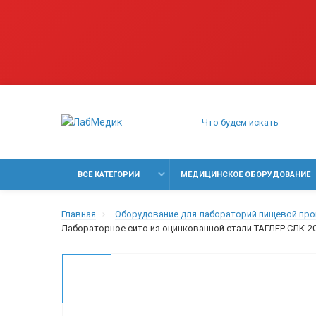
ВСЕ КАТЕГОРИИ
МЕДИЦИНСКОЕ ОБОРУДОВАНИЕ
Главная
Оборудование для лабораторий пищевой пр
Лабораторное сито из оцинкованной стали ТАГЛЕР СЛК-20