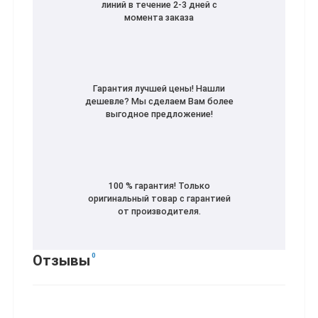
линий в течение 2-3 дней с
момента заказа
Гарантия лучшей цены! Нашли
дешевле? Мы сделаем Вам более
выгодное предложение!
100 % гарантия! Только
оригинальный товар с гарантией
от производителя.
0
Отзывы