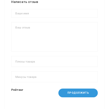
Написать отзыв
Рейтинг
ПРОДОЛЖИТЬ