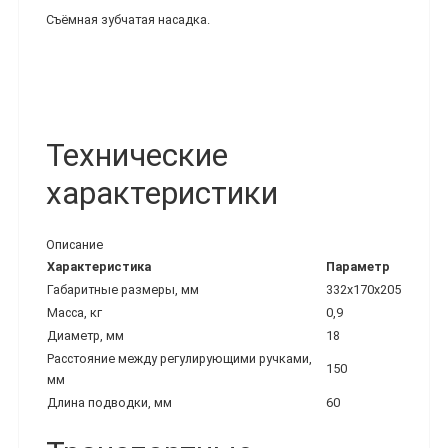
Съёмная зубчатая насадка.
Технические
характеристики
Описание
Характеристика
Параметр
Габаритные размеры, мм
332х170х205
Масса, кг
0,9
Диаметр, мм
18
Расстояние между регулирующими ручками,
150
мм
Длина подводки, мм
60