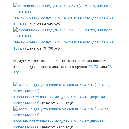
Инжекционный модуль XPZ FA-K20 (21 место, для колб 50-
150 мл)
Цена:
от 64 949 руб.
Инжекционный модуль XPZ FA-K21 (21 место, для колб 50-
150 мл)
Цена:
от 73 730 руб.
Модуль можно устанавливать только в инжекционные
корзины для нижнего или верхнего ярусов:
FA-Z01
или
FA-
Z02
.
Корзина для установки модулей XPZ FA-Z01 (верхняя,
инжекционная)
Цена:
от 58 990 руб.
Корзина для установки модулей XPZ FA-Z02 (нижняя,
инжекционная)
Цена:
от 60 440 руб.