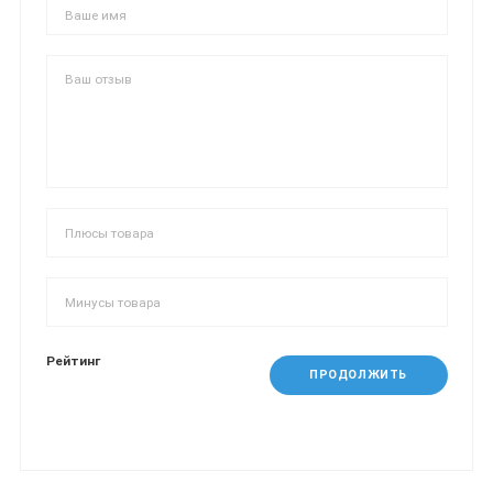
Рейтинг
ПРОДОЛЖИТЬ