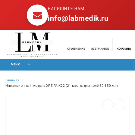
НАПИШИТЕ НАМ
info@labmedik.ru
СРАВНЕНИЕ
ИЗБРАННОЕ
КОРЗИНА
МЕНЮ
Главная
Инжекционный модуль XPZ FA-K22 (21 место, для колб 50-150 мл)