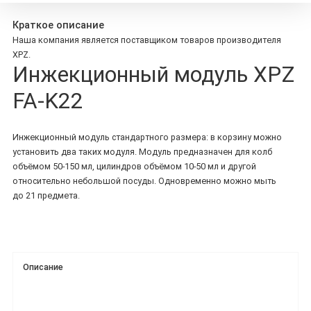
Краткое описание
Наша компания является поставщиком товаров производителя
XPZ.
Инжекционный модуль XPZ
FA-K22
Инжекционный модуль стандартного размера: в корзину можно
установить два таких модуля. Модуль предназначен для колб
объёмом 50-150 мл, цилиндров объёмом 10-50 мл и другой
относительно небольшой посуды. Одновременно можно мыть
до 21 предмета.
Описание