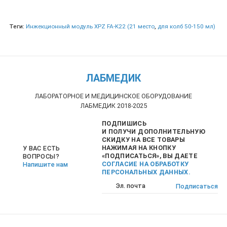
Теги:
Инжекционный модуль XPZ FA-K22 (21 место
,
для колб 50-150 мл)
ЛАБМЕДИК
ЛАБОРАТОРНОЕ И МЕДИЦИНСКОЕ ОБОРУДОВАНИЕ
ЛАБМЕДИК 2018-2025
ПОДПИШИСЬ
И ПОЛУЧИ ДОПОЛНИТЕЛЬНУЮ
СКИДКУ НА ВСЕ ТОВАРЫ
НАЖИМАЯ НА КНОПКУ
У ВАС ЕСТЬ
«ПОДПИСАТЬСЯ», ВЫ ДАЕТЕ
ВОПРОСЫ?
СОГЛАСИЕ НА ОБРАБОТКУ
Напишите нам
ПЕРСОНАЛЬНЫХ ДАННЫХ.
Подписаться