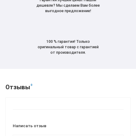
дешевле? Мы сделаем Вам более
выгодное предложение!
100 % гарантия! Только
оригинальный товар с гарантией
от производителя.
0
Отзывы
Написать отзыв