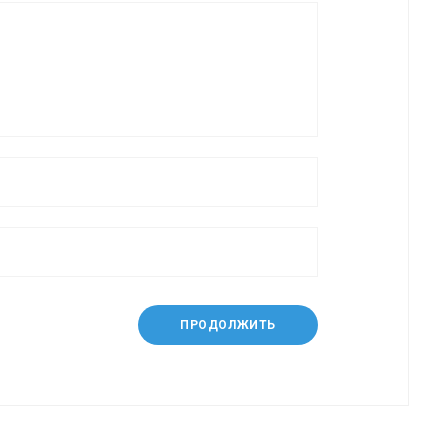
ПРОДОЛЖИТЬ