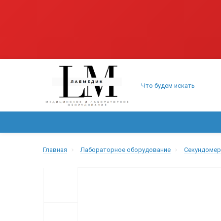
ВСЕ КАТЕГОРИИ
МЕДИЦИНСКОЕ ОБОРУДОВАНИЕ
Главная
Лабораторное оборудование
Секундомер