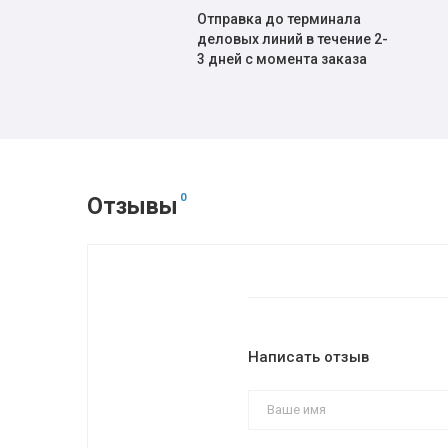
Отправка до терминала
деловых линий в течение 2-
3 дней с момента заказа
0
Отзывы
Написать отзыв