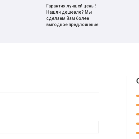
Гарантия лучшей цены!
Нашли дешевле? Мы
сделаем Вам более
выгодное предложение!