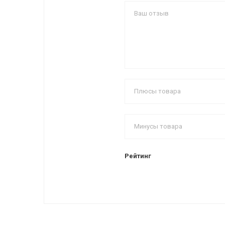
Рейтинг