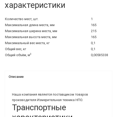
характеристики
Количество мест, шт.
1
Максимальная длина места, мм
165
Максимальная ширина места, мм
215
Максимальная высота места, мм
165
Максимальный вес места, кг
0,1
Общий вес, кг
0,1
3
Общий объём, м
0,00585338
Описание
Наша компания является поставщиком товаров
производителя Измерительная техника НПО.
Транспортные