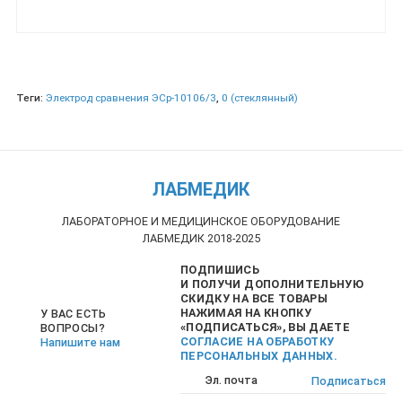
Теги:
Электрод сравнения ЭСр-10106/3
,
0 (стеклянный)
ЛАБМЕДИК
ЛАБОРАТОРНОЕ И МЕДИЦИНСКОЕ ОБОРУДОВАНИЕ
ЛАБМЕДИК 2018-2025
ПОДПИШИСЬ
И ПОЛУЧИ ДОПОЛНИТЕЛЬНУЮ
СКИДКУ НА ВСЕ ТОВАРЫ
НАЖИМАЯ НА КНОПКУ
У ВАС ЕСТЬ
«ПОДПИСАТЬСЯ», ВЫ ДАЕТЕ
ВОПРОСЫ?
СОГЛАСИЕ НА ОБРАБОТКУ
Напишите нам
ПЕРСОНАЛЬНЫХ ДАННЫХ.
Подписаться