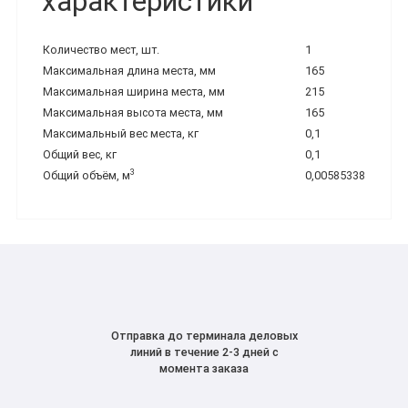
характеристики
Количество мест, шт.
1
Максимальная длина места, мм
165
Максимальная ширина места, мм
215
Максимальная высота места, мм
165
Максимальный вес места, кг
0,1
Общий вес, кг
0,1
3
Общий объём, м
0,00585338
Отправка до терминала деловых
линий в течение 2-3 дней с
момента заказа