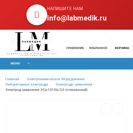
НАПИШИТЕ НАМ
info@labmedik.ru
СРАВНЕНИЕ
ИЗБРАННОЕ
КОРЗИНА
МЕНЮ
Главная
Электрохимическое оборудование
Лабораторные электроды
Электроды сравнения
Электрод сравнения ЭСр-10106/3,0 (стеклянный)