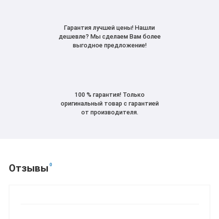
Гарантия лучшей цены! Нашли
дешевле? Мы сделаем Вам более
выгодное предложение!
100 % гарантия! Только
оригинальный товар с гарантией
от производителя.
0
Отзывы