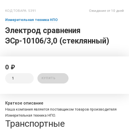
КОД ТОВАРА: 5391
Ожидание от 10 дней
Измерительная техника НПО
Электрод сравнения
ЭСр-10106/3,0 (стеклянный)
0 ₽
КУПИТЬ
Краткое описание
Наша компания является поставщиком товаров производителя
Измерительная техника НПО.
Транспортные