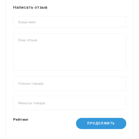
Написать отзыв
Рейтинг
ПРОДОЛЖИТЬ