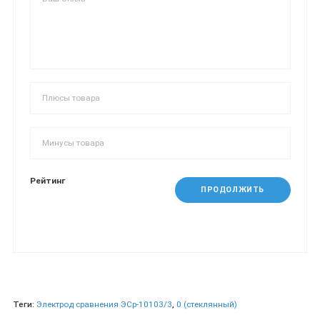
Рейтинг
ПРОДОЛЖИТЬ
Теги:
Электрод сравнения ЭСр-10103/3
,
0 (стеклянный)