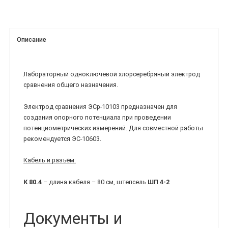
Описание
Лабораторный одноключевой хлорсеребряный электрод
сравнения общего назначения.
Электрод сравнения ЭСр-10103 предназначен для
создания опорного потенциала при проведении
потенциометрических измерений. Для совместной работы
рекомендуется ЭС-10603.
Кабель и разъём:
К 80.4
– длина кабеля – 80 см, штепсель
ШП 4-2
Документы и