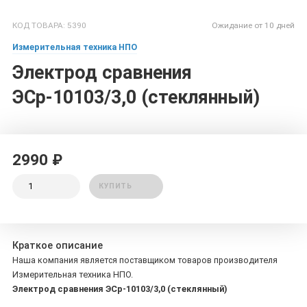
КОД ТОВАРА: 5390
Ожидание от 10 дней
Измерительная техника НПО
Электрод сравнения
ЭСр-10103/3,0 (стеклянный)
2990 ₽
КУПИТЬ
Краткое описание
Наша компания является поставщиком товаров производителя
Измерительная техника НПО.
Электрод сравнения ЭСр-10103/3,0 (стеклянный)