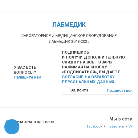
ЛАБМЕДИК
ЛАБОРАТОРНОЕ И МЕДИЦИНСКОЕ ОБОРУДОВАНИЕ
ЛАБМЕДИК 2018-2025
ПОДПИШИСЬ
И ПОЛУЧИ ДОПОЛНИТЕЛЬНУЮ
СКИДКУ НА ВСЕ ТОВАРЫ
НАЖИМАЯ НА КНОПКУ
У ВАС ЕСТЬ
«ПОДПИСАТЬСЯ», ВЫ ДАЕТЕ
ВОПРОСЫ?
СОГЛАСИЕ НА ОБРАБОТКУ
Напишите нам
ПЕРСОНАЛЬНЫХ ДАННЫХ.
Подписаться
Мы в сети
Принимаем платежи
facebook
\
Instagram
\
Vk