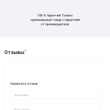
100 % гарантия! Только
оригинальный товар с гарантией
от производителя.
0
Отзывы
Написать отзыв