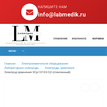
НАПИШИТЕ НАМ
info@labmedik.ru
СРАВНЕНИЕ
ИЗБРАННОЕ
КОРЗИНА
МЕНЮ
Главная
Электрохимическое оборудование
Лабораторные электроды
Электроды сравнения
Электрод сравнения ЭСр-10103/3,0 (стеклянный)