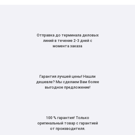
Отправка до терминала деловых
линий в течение 2-3 дней с
момента заказа
Гарантия лучшей цены! Нашли
дешевле? Мы сделаем Вам более
выгодное предложение!
100 % гарантия! Только
оригинальный товар с гарантией
от производителя.