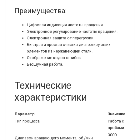
Преимущества:
Цифровая индикация частоты вращения.
Электронное регулирование частоты вращения.
Электронная защита от перегрузки.
Быстрая и простая очистка диспергирующих
элементов из нержавеющей стали.
Отображение кодов ошибок.
Бесшумная работа.
Технические
характеристики
Параметр
Значение
Тип процесса
Работа с
пробами
3000 –
Диапазон вращающего момента, об./мин