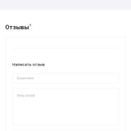
0
Отзывы
Написать отзыв