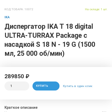
КОД ТОВАРА: 10072
На складе: 1 шт.
IKA
Диспергатор IKA T 18 digital
ULTRA-TURRAX Package с
насадкой S 18 N - 19 G (1500
мл, 25 000 об/мин)
289850 ₽
КУПИТЬ
Купить в один клик
Краткое описание