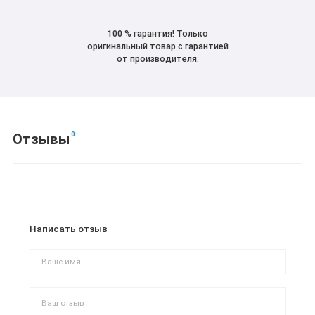
100 % гарантия! Только
оригинальный товар с гарантией
от производителя.
0
Отзывы
Написать отзыв