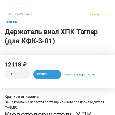
КОД ТОВАРА: 5472
На складе: 35 шт.
TAGLER
Держатель виал ХПК Таглер
(для КФК-3-01)
12118 ₽
КУПИТЬ
Купить в один клик
Краткое описание
Наша компания является поставщиком товаров производителя
TAGLER.
Кюветодержатель ХПК-