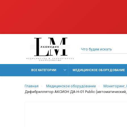
ВСЕ КАТЕГОРИИ
МЕДИЦИНСКОЕ ОБОРУДОВАНИЕ
Главная
Медицинское оборудование
Мониторинг,
Дефибриллятор АКСИОН ДА-Н-01 Public (автоматический,