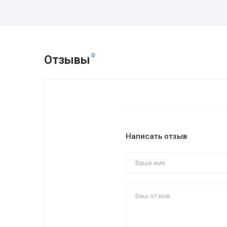
0
Отзывы
Написать отзыв