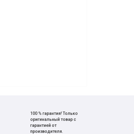
100 % гарантия! Только
оригинальный товар с
гарантией от
производителя.