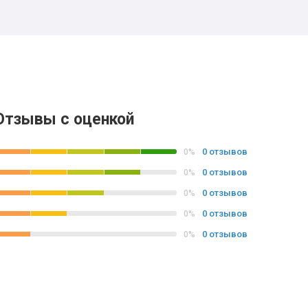
Отзывы с оценкой
0 отзывов
0%
0 отзывов
0%
0 отзывов
0%
0 отзывов
0%
0 отзывов
0%