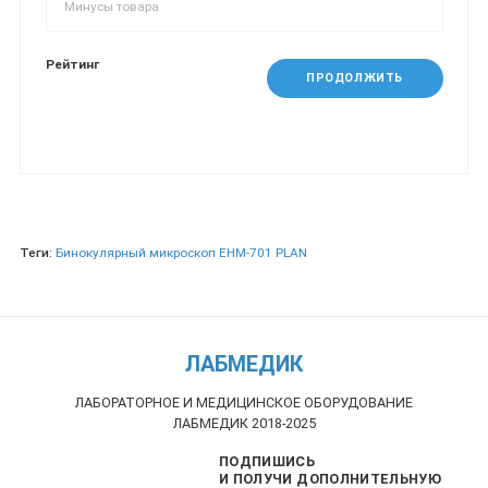
Рейтинг
ПРОДОЛЖИТЬ
Теги:
Бинокулярный микроскоп EHM-701 PLAN
ЛАБМЕДИК
ЛАБОРАТОРНОЕ И МЕДИЦИНСКОЕ ОБОРУДОВАНИЕ
ЛАБМЕДИК 2018-2025
ПОДПИШИСЬ
И ПОЛУЧИ ДОПОЛНИТЕЛЬНУЮ