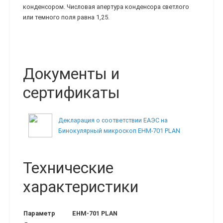
конденсором. Числовая апертура конденсора светлого
или темного поля равна 1,25.
Документы и
сертификаты
Декларация о соответствии ЕАЭС на
Бинокулярный микроскоп EHM-701 PLAN
Технические
характеристики
Параметр
EHM-701 PLAN