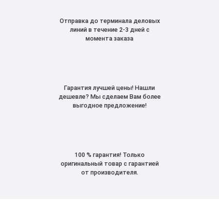
Отправка до терминала деловых
линий в течение 2-3 дней с
момента заказа
Гарантия лучшей цены! Нашли
дешевле? Мы сделаем Вам более
выгодное предложение!
100 % гарантия! Только
оригинальный товар с гарантией
от производителя.