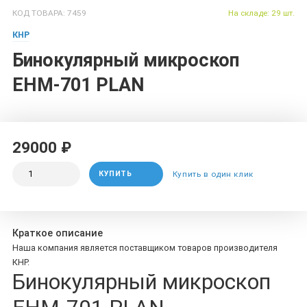
КОД ТОВАРА: 7459
На складе: 29 шт.
КНР
Бинокулярный микроскоп
EHM-701 PLAN
29000 ₽
КУПИТЬ
Купить в один клик
Краткое описание
Наша компания является поставщиком товаров производителя
КНР.
Бинокулярный микроскоп