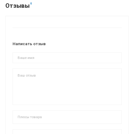
0
Отзывы
Написать отзыв