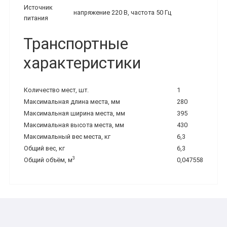
Источник
напряжение 220 В, частота 50 Гц
питания
Транспортные
характеристики
Количество мест, шт.
1
Максимальная длина места, мм
280
Максимальная ширина места, мм
395
Максимальная высота места, мм
430
Максимальный вес места, кг
6,3
Общий вес, кг
6,3
3
Общий объём, м
0,047558