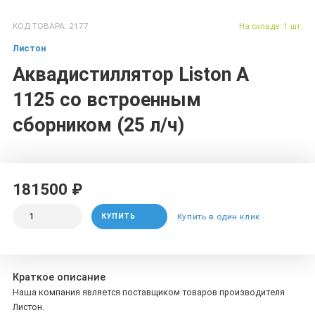
КОД ТОВАРА: 2177
На складе: 1 шт.
Листон
Аквадистиллятор Liston A
1125 со встроенным
сборником (25 л/ч)
181500 ₽
КУПИТЬ
Купить в один клик
Краткое описание
Наша компания является поставщиком товаров производителя
Листон.