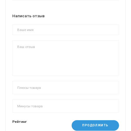
Написать отзыв
Рейтинг
ПРОДОЛЖИТЬ