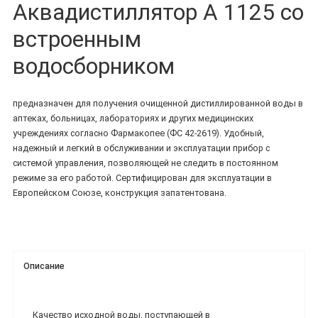
Аквадистиллятор A 1125 со
встроенным
водосборником
предназначен для получения очищенной дистиллированной воды в
аптеках, больницах, лабораториях и других медицинских
учреждениях согласно Фармакопее (ФС 42-2619). Удобный,
надежный и легкий в обслуживании и эксплуатации прибор с
системой управления, позволяющей не следить в постоянном
режиме за его работой. Сертифицирован для эксплуатации в
Европейском Союзе, конструкция запатентована.
Описание
Качество исходной воды, поступающей в