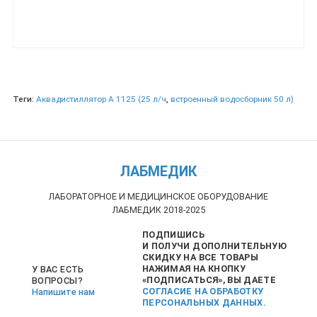
Теги:
Аквадистиллятор A 1125 (25 л/ч
,
встроенный водосборник 50 л)
ЛАБМЕДИК
ЛАБОРАТОРНОЕ И МЕДИЦИНСКОЕ ОБОРУДОВАНИЕ
ЛАБМЕДИК 2018-2025
ПОДПИШИСЬ
И ПОЛУЧИ ДОПОЛНИТЕЛЬНУЮ
СКИДКУ НА ВСЕ ТОВАРЫ
НАЖИМАЯ НА КНОПКУ
У ВАС ЕСТЬ
«ПОДПИСАТЬСЯ», ВЫ ДАЕТЕ
ВОПРОСЫ?
СОГЛАСИЕ НА ОБРАБОТКУ
Напишите нам
ПЕРСОНАЛЬНЫХ ДАННЫХ.