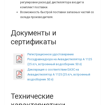
регулировки расхода) дистиллятора входит в
комплект поставки.
Возможность быстрой поставки запасных частей со
склада производителя.
Документы и
сертификаты
Регистрационное удостоверение
Росздравнадзора на Аквадистиллятор A 1125
(25 л/ч, встроенный водосборник 50 л)
Декларация о соответствии ЕАЭС на
Аквадистиллятор A 1125 (25 л/ч, встроенный
водосборник 50 л)
Технические