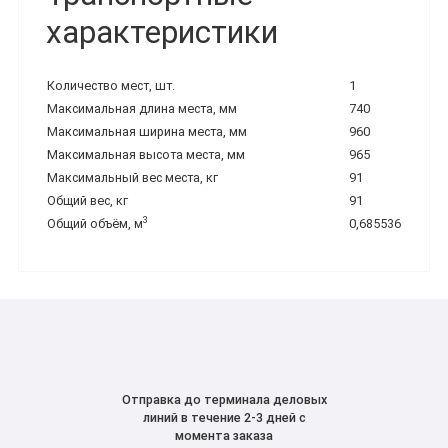
характеристики
Количество мест, шт.
1
Максимальная длина места, мм
740
Максимальная ширина места, мм
960
Максимальная высота места, мм
965
Максимальный вес места, кг
91
Общий вес, кг
91
3
Общий объём, м
0,685536
Отправка до терминала деловых
линий в течение 2-3 дней с
момента заказа