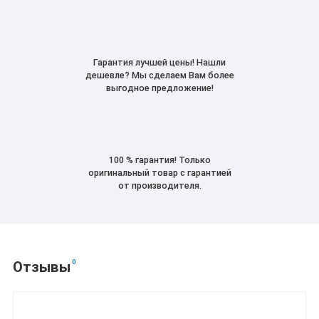
Гарантия лучшей цены! Нашли
дешевле? Мы сделаем Вам более
выгодное предложение!
100 % гарантия! Только
оригинальный товар с гарантией
от производителя.
0
Отзывы